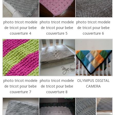
photo tricot modele
photo tricot modele
photo tricot modele
de tricot pour bebe
de tricot pour bebe
de tricot pour bebe
couverture 4
couverture 5
couverture 6
photo tricot modele
photo tricot modele
OLYMPUS DIGITAL
de tricot pour bebe
de tricot pour bebe
CAMERA
couverture 7
couverture 8