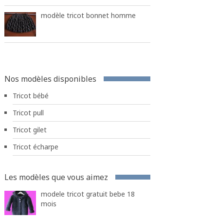
modèle tricot bonnet homme
Nos modèles disponibles
Tricot bébé
Tricot pull
Tricot gilet
Tricot écharpe
Les modèles que vous aimez
modele tricot gratuit bebe 18
mois