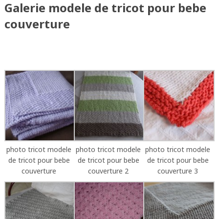
Galerie modele de tricot pour bebe
couverture
photo tricot modele
photo tricot modele
photo tricot modele
de tricot pour bebe
de tricot pour bebe
de tricot pour bebe
couverture
couverture 2
couverture 3