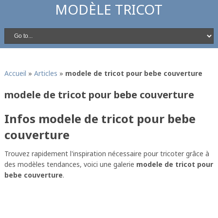
MODÈLE TRICOT
Accueil
»
Articles
»
modele de tricot pour bebe couverture
modele de tricot pour bebe couverture
Infos modele de tricot pour bebe
couverture
Trouvez rapidement l'inspiration nécessaire pour tricoter grâce à
des modèles tendances, voici une galerie
modele de tricot pour
bebe couverture
.