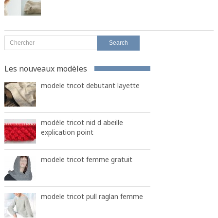
Les nouveaux modèles
modele tricot debutant layette
modèle tricot nid d abeille
explication point
modele tricot femme gratuit
modele tricot pull raglan femme