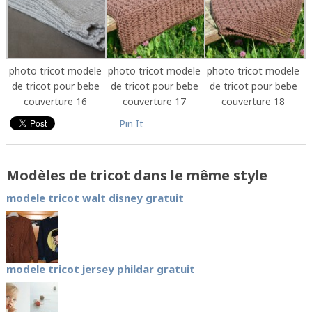
photo tricot modele
photo tricot modele
photo tricot modele
de tricot pour bebe
de tricot pour bebe
de tricot pour bebe
couverture 16
couverture 17
couverture 18
Pin It
Modèles de tricot dans le même style
modele tricot walt disney gratuit
modele tricot jersey phildar gratuit