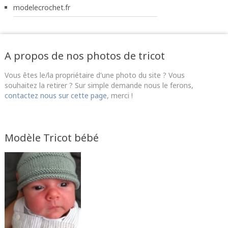
modelecrochet.fr
A propos de nos photos de tricot
Vous êtes le/la propriétaire d'une photo du site ? Vous
souhaitez la retirer ? Sur simple demande nous le ferons,
contactez nous sur cette page
, merci !
Modèle Tricot bébé