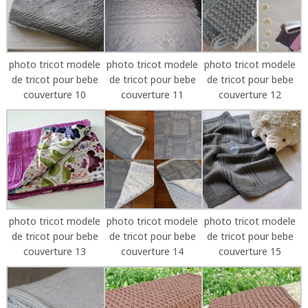
photo tricot modele
photo tricot modele
photo tricot modele
de tricot pour bebe
de tricot pour bebe
de tricot pour bebe
couverture 10
couverture 11
couverture 12
photo tricot modele
photo tricot modele
photo tricot modele
de tricot pour bebe
de tricot pour bebe
de tricot pour bebe
couverture 13
couverture 14
couverture 15