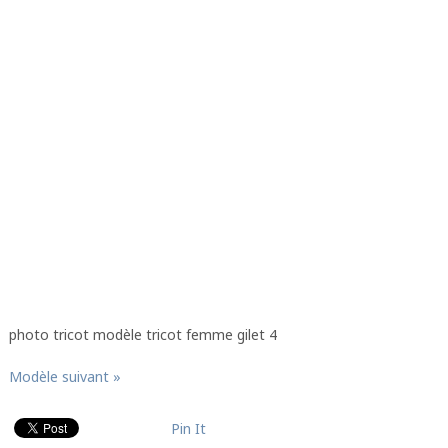
photo tricot modèle tricot femme gilet 4
Modèle suivant »
Pin It