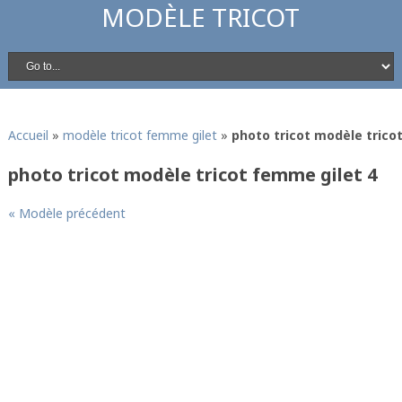
MODÈLE TRICOT
Accueil
»
modèle tricot femme gilet
»
photo tricot modèle trico
photo tricot modèle tricot femme gilet 4
« Modèle précédent