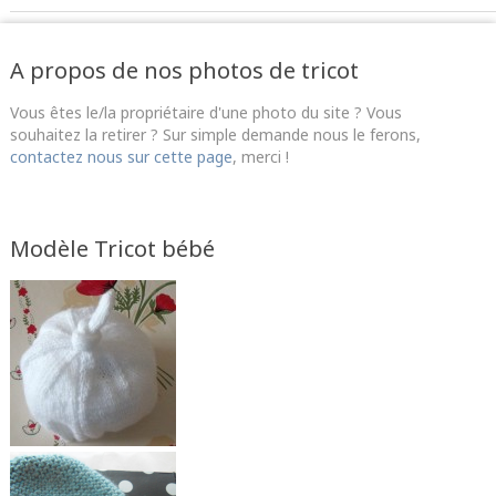
A propos de nos photos de tricot
Vous êtes le/la propriétaire d'une photo du site ? Vous
souhaitez la retirer ? Sur simple demande nous le ferons,
contactez nous sur cette page
, merci !
Modèle Tricot bébé