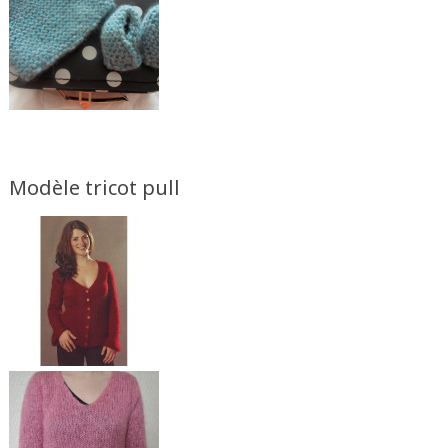
Modèle tricot pull