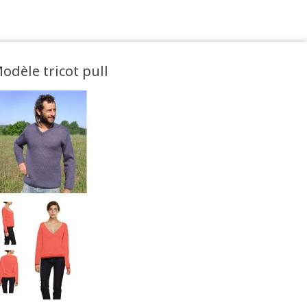
odèle tricot pull