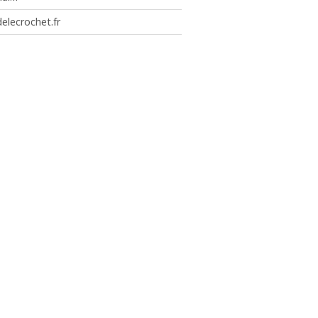
elecrochet.fr