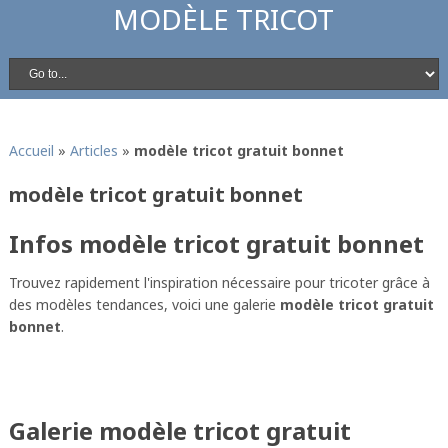
MODÈLE TRICOT
Accueil
»
Articles
»
modèle tricot gratuit bonnet
modèle tricot gratuit bonnet
Infos modèle tricot gratuit bonnet
Trouvez rapidement l'inspiration nécessaire pour tricoter grâce à
des modèles tendances, voici une galerie
modèle tricot gratuit
bonnet
.
Galerie modèle tricot gratuit