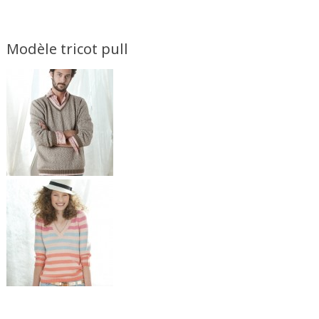
Modèle tricot pull