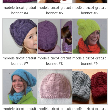
modèle tricot gratuit
modèle tricot gratuit
modèle tricot gratuit
bonnet #4
bonnet #5
bonnet #6
modèle tricot gratuit
modèle tricot gratuit
modèle tricot gratuit
bonnet #7
bonnet #8
bonnet #9
modèle tricot gratuit
modèle tricot gratuit
modèle tricot gratuit