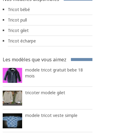
Tricot bébé
Tricot pull
Tricot gilet
Tricot écharpe
Les modèles que vous aimez
modele tricot gratuit bebe 18
mois
tricoter modele gilet
modele tricot veste simple