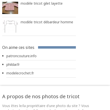
modèle tricot gilet layette
modèle tricot débardeur homme
On aime ces sites
patroncouture.info
phildar.fr
modelecrochet.fr
A propos de nos photos de tricot
Vous êtes le/la propriétaire d'une photo du site ? Vous