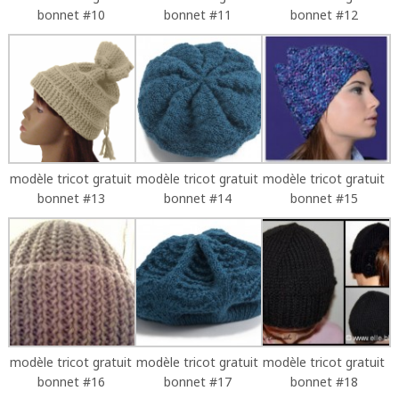
bonnet #10
bonnet #11
bonnet #12
modèle tricot gratuit
modèle tricot gratuit
modèle tricot gratuit
bonnet #13
bonnet #14
bonnet #15
modèle tricot gratuit
modèle tricot gratuit
modèle tricot gratuit
bonnet #16
bonnet #17
bonnet #18