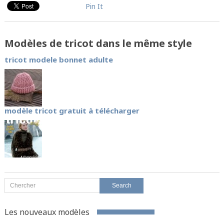
Pin It
Modèles de tricot dans le même style
tricot modele bonnet adulte
modèle tricot gratuit à télécharger
Les nouveaux modèles