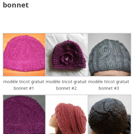
bonnet
modèle tricot gratuit
modèle tricot gratuit
modèle tricot gratuit
bonnet #1
bonnet #2
bonnet #3