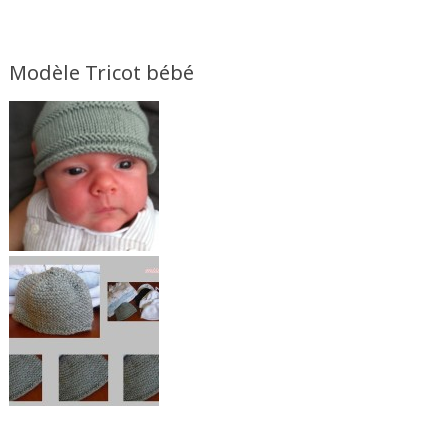
Modèle Tricot bébé