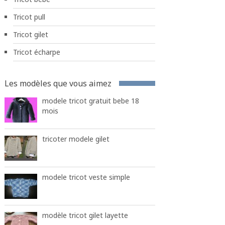
Tricot pull
Tricot gilet
Tricot écharpe
Les modèles que vous aimez
modele tricot gratuit bebe 18
mois
tricoter modele gilet
modele tricot veste simple
modèle tricot gilet layette