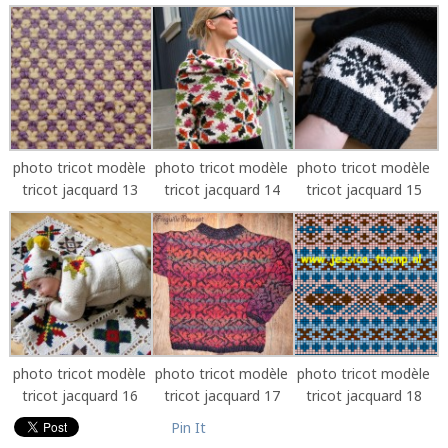
photo tricot modèle
photo tricot modèle
photo tricot modèle
tricot jacquard 13
tricot jacquard 14
tricot jacquard 15
photo tricot modèle
photo tricot modèle
photo tricot modèle
tricot jacquard 16
tricot jacquard 17
tricot jacquard 18
Pin It