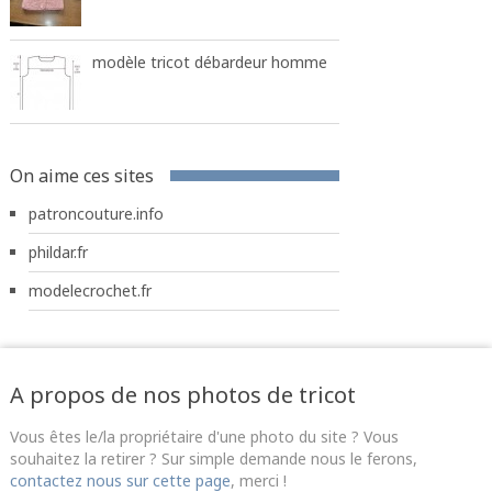
modèle tricot débardeur homme
On aime ces sites
patroncouture.info
phildar.fr
modelecrochet.fr
A propos de nos photos de tricot
Vous êtes le/la propriétaire d'une photo du site ? Vous
souhaitez la retirer ? Sur simple demande nous le ferons,
contactez nous sur cette page
, merci !