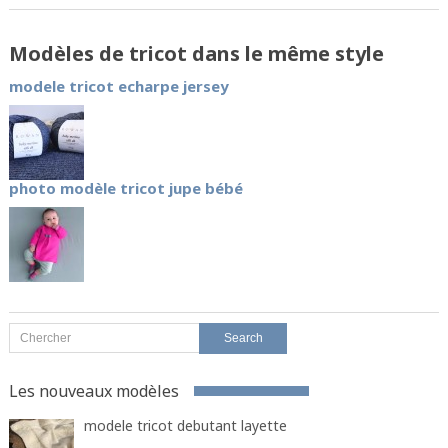
Modèles de tricot dans le même style
modele tricot echarpe jersey
photo modèle tricot jupe bébé
Les nouveaux modèles
modele tricot debutant layette