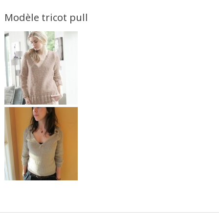
Modèle tricot pull