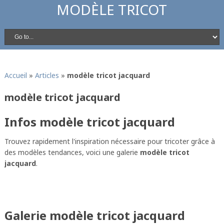
MODÈLE TRICOT
Accueil
»
Articles
»
modèle tricot jacquard
modèle tricot jacquard
Infos modèle tricot jacquard
Trouvez rapidement l'inspiration nécessaire pour tricoter grâce à
des modèles tendances, voici une galerie
modèle tricot
jacquard
.
Galerie modèle tricot jacquard