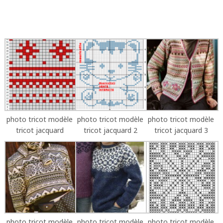
photo tricot modèle
photo tricot modèle
photo tricot modèle
tricot jacquard
tricot jacquard 2
tricot jacquard 3
photo tricot modèle
photo tricot modèle
photo tricot modèle