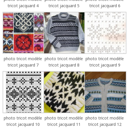
tricot jacquard 4
tricot jacquard 5
tricot jacquard 6
photo tricot modèle
photo tricot modèle
photo tricot modèle
tricot jacquard 7
tricot jacquard 8
tricot jacquard 9
photo tricot modèle
photo tricot modèle
photo tricot modèle
tricot jacquard 10
tricot jacquard 11
tricot jacquard 12