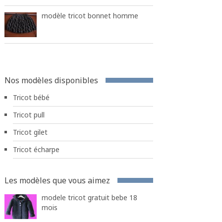
modèle tricot bonnet homme
Nos modèles disponibles
Tricot bébé
Tricot pull
Tricot gilet
Tricot écharpe
Les modèles que vous aimez
modele tricot gratuit bebe 18
mois