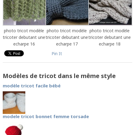
photo tricot modèle
photo tricot modèle
photo tricot modèle
tricoter debutant une
tricoter debutant une
tricoter debutant une
echarpe 16
echarpe 17
echarpe 18
Pin It
Modèles de tricot dans le même style
modèle tricot facile bébé
modele tricot bonnet femme torsade