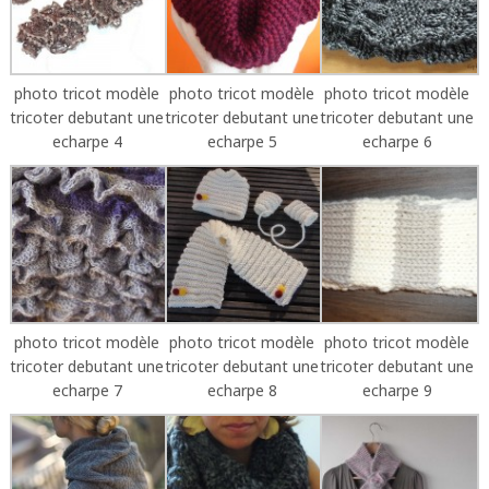
photo tricot modèle
photo tricot modèle
photo tricot modèle
tricoter debutant une
tricoter debutant une
tricoter debutant une
echarpe 4
echarpe 5
echarpe 6
photo tricot modèle
photo tricot modèle
photo tricot modèle
tricoter debutant une
tricoter debutant une
tricoter debutant une
echarpe 7
echarpe 8
echarpe 9