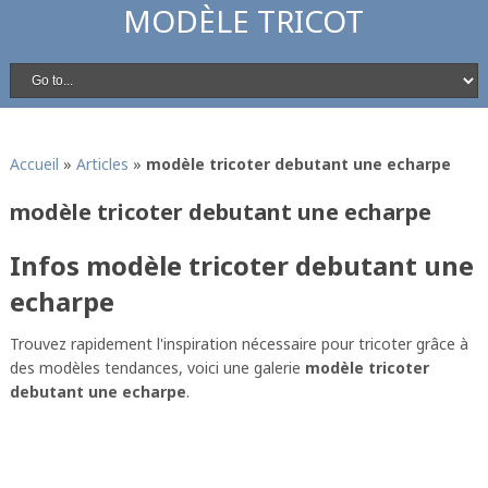
MODÈLE TRICOT
Accueil
»
Articles
»
modèle tricoter debutant une echarpe
modèle tricoter debutant une echarpe
Infos modèle tricoter debutant une
echarpe
Trouvez rapidement l'inspiration nécessaire pour tricoter grâce à
des modèles tendances, voici une galerie
modèle tricoter
debutant une echarpe
.