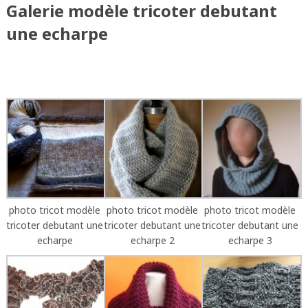
Galerie modèle tricoter debutant
une echarpe
photo tricot modèle
photo tricot modèle
photo tricot modèle
tricoter debutant une
tricoter debutant une
tricoter debutant une
echarpe
echarpe 2
echarpe 3