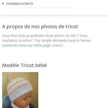
modelecrochet.fr
A propos de nos photos de tricot
Vous êtes le/la propriétaire d'une photo du site ? Vous
souhaitez la retirer ? Sur simple demande nous le ferons,
contactez nous sur cette page
, merci !
Modèle Tricot bébé