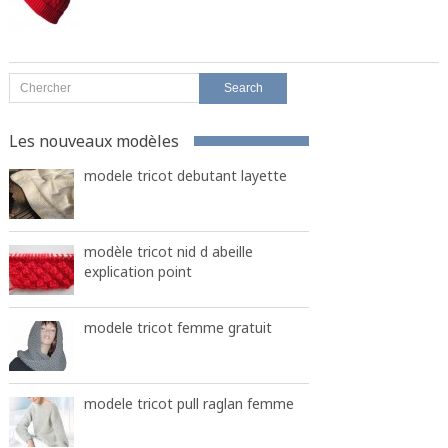
Les nouveaux modèles
modele tricot debutant layette
modèle tricot nid d abeille
explication point
modele tricot femme gratuit
modele tricot pull raglan femme