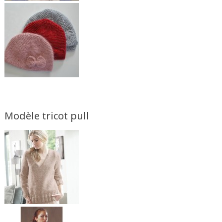
Modèle tricot pull