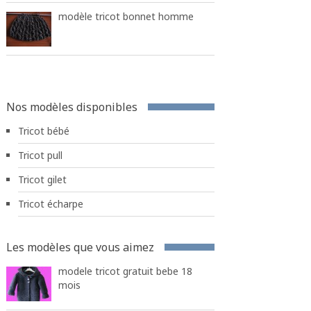
modèle tricot bonnet homme
Nos modèles disponibles
Tricot bébé
Tricot pull
Tricot gilet
Tricot écharpe
Les modèles que vous aimez
modele tricot gratuit bebe 18
mois