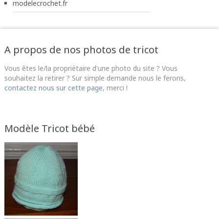
modelecrochet.fr
A propos de nos photos de tricot
Vous êtes le/la propriétaire d'une photo du site ? Vous
souhaitez la retirer ? Sur simple demande nous le ferons,
contactez nous sur cette page
, merci !
Modèle Tricot bébé