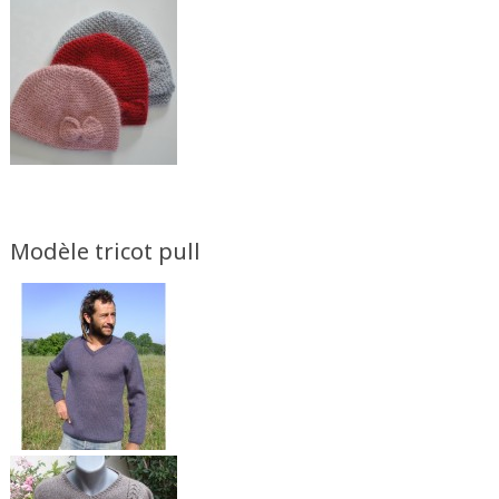
Modèle tricot pull