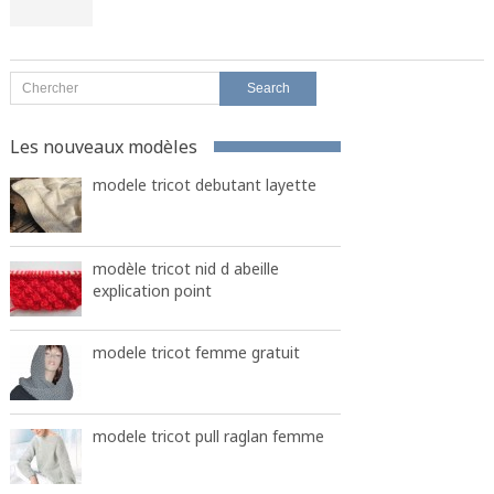
Les nouveaux modèles
modele tricot debutant layette
modèle tricot nid d abeille
explication point
modele tricot femme gratuit
modele tricot pull raglan femme