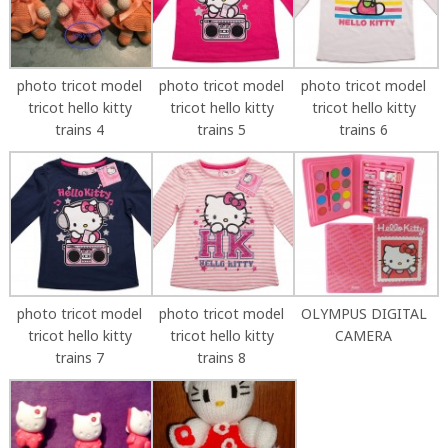
photo tricot model
photo tricot model
photo tricot model
tricot hello kitty
tricot hello kitty
tricot hello kitty
trains 4
trains 5
trains 6
photo tricot model
photo tricot model
OLYMPUS DIGITAL
tricot hello kitty
tricot hello kitty
CAMERA
trains 7
trains 8