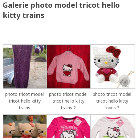
Galerie photo model tricot hello
kitty trains
photo tricot model
photo tricot model
photo tricot model
tricot hello kitty
tricot hello kitty
tricot hello kitty
trains
trains 2
trains 3