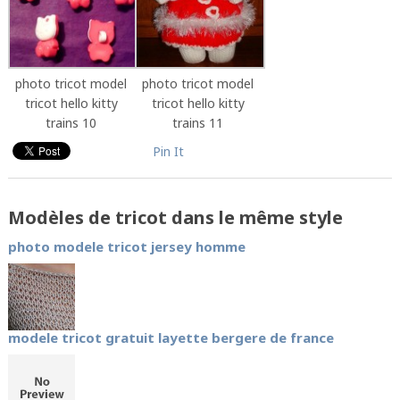
photo tricot model
photo tricot model
tricot hello kitty
tricot hello kitty
trains 10
trains 11
Pin It
Modèles de tricot dans le même style
photo modele tricot jersey homme
modele tricot gratuit layette bergere de france