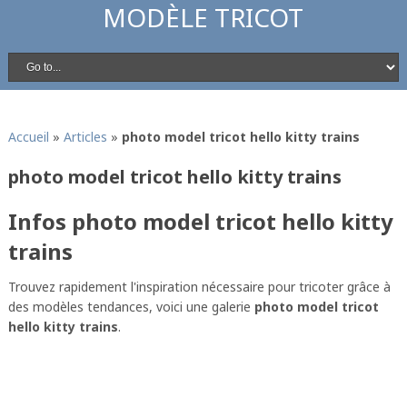
MODÈLE TRICOT
Accueil
»
Articles
»
photo model tricot hello kitty trains
photo model tricot hello kitty trains
Infos photo model tricot hello kitty
trains
Trouvez rapidement l'inspiration nécessaire pour tricoter grâce à
des modèles tendances, voici une galerie
photo model tricot
hello kitty trains
.