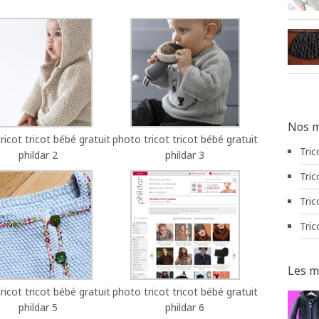
Nos m
ricot tricot bébé gratuit
photo tricot tricot bébé gratuit
Tric
phildar 2
phildar 3
Tric
Tric
Tric
Les m
ricot tricot bébé gratuit
photo tricot tricot bébé gratuit
phildar 5
phildar 6