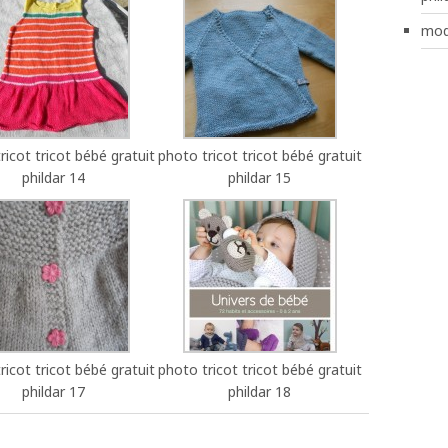
mod
ricot tricot bébé gratuit
photo tricot tricot bébé gratuit
phildar 14
phildar 15
ricot tricot bébé gratuit
photo tricot tricot bébé gratuit
phildar 17
phildar 18