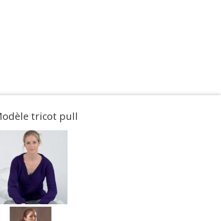
odèle tricot pull