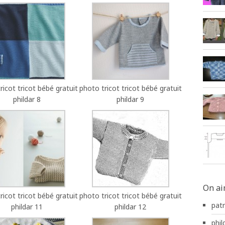
ricot tricot bébé gratuit
photo tricot tricot bébé gratuit
phildar 8
phildar 9
On ai
ricot tricot bébé gratuit
photo tricot tricot bébé gratuit
pat
phildar 11
phildar 12
phild