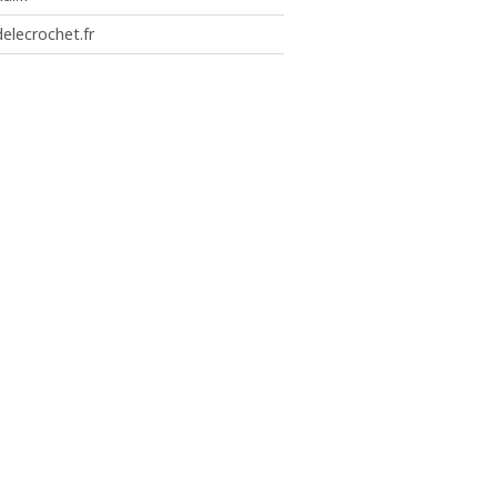
elecrochet.fr