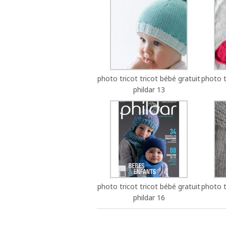
photo tricot tricot bébé gratuit
photo t
phildar 13
photo tricot tricot bébé gratuit
photo t
phildar 16