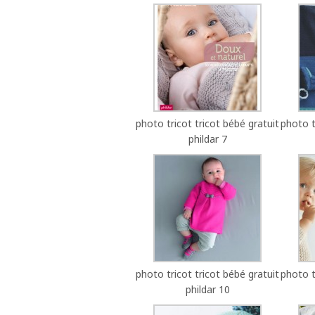
photo tricot tricot bébé gratuit
photo t
phildar 7
photo tricot tricot bébé gratuit
photo t
phildar 10