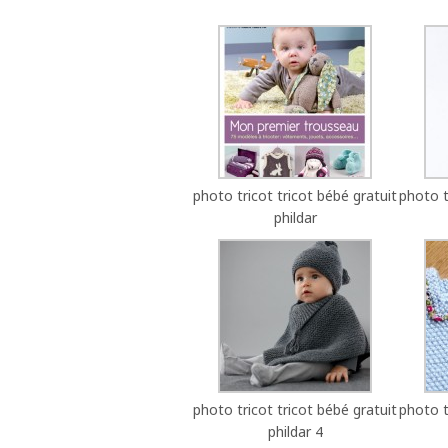
photo tricot tricot bébé gratuit
photo t
phildar
photo tricot tricot bébé gratuit
photo t
phildar 4