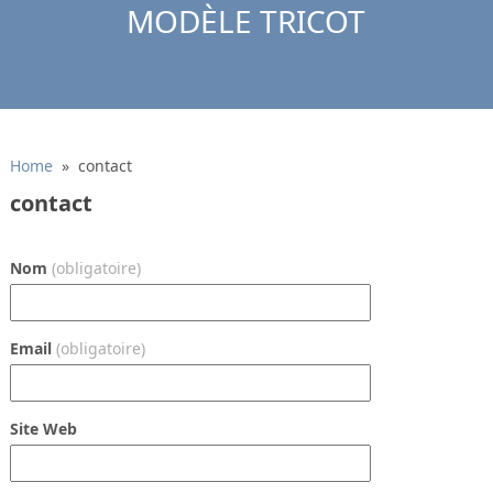
MODÈLE TRICOT
Home
» contact
contact
Nom
(obligatoire)
Email
(obligatoire)
Site Web