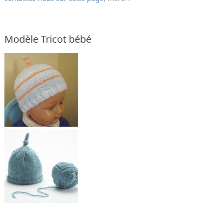
Modèle Tricot bébé