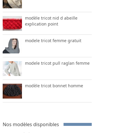
modèle tricot nid d abeille
explication point
modele tricot femme gratuit
modele tricot pull raglan femme
modèle tricot bonnet homme
Nos modèles disponibles