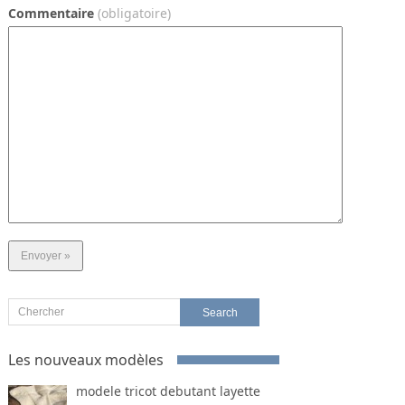
Commentaire
(obligatoire)
Les nouveaux modèles
modele tricot debutant layette