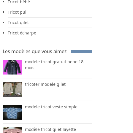
Tricot bébé
Tricot pull
Tricot gilet
Tricot écharpe
Les modèles que vous aimez
modele tricot gratuit bebe 18
mois
tricoter modele gilet
modele tricot veste simple
modèle tricot gilet layette