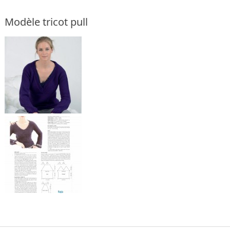
Modèle tricot pull