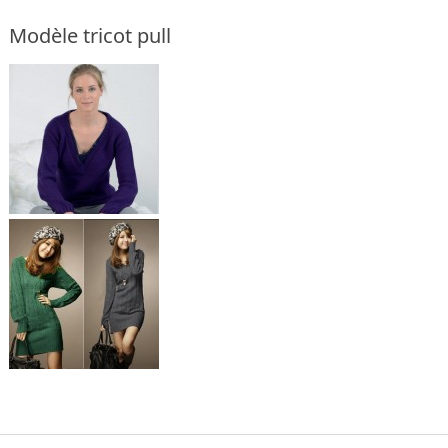
Modèle tricot pull