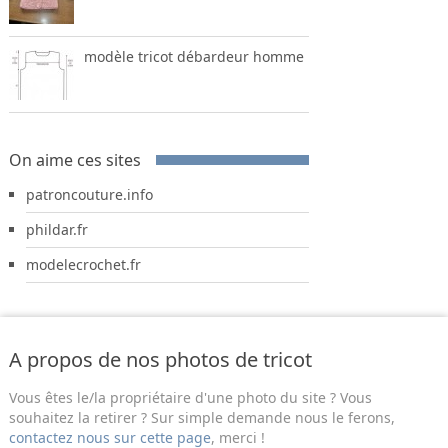
modèle tricot débardeur homme
On aime ces sites
patroncouture.info
phildar.fr
modelecrochet.fr
A propos de nos photos de tricot
Vous êtes le/la propriétaire d'une photo du site ? Vous
souhaitez la retirer ? Sur simple demande nous le ferons,
contactez nous sur cette page
, merci !