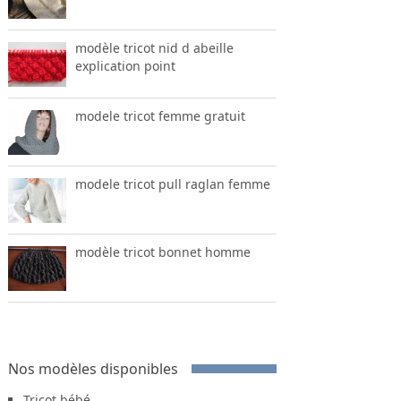
modèle tricot nid d abeille
explication point
modele tricot femme gratuit
modele tricot pull raglan femme
modèle tricot bonnet homme
Nos modèles disponibles
Tricot bébé