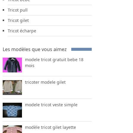
Tricot pull
Tricot gilet
Tricot écharpe
Les modèles que vous aimez
modele tricot gratuit bebe 18
mois
tricoter modele gilet
modele tricot veste simple
modèle tricot gilet layette