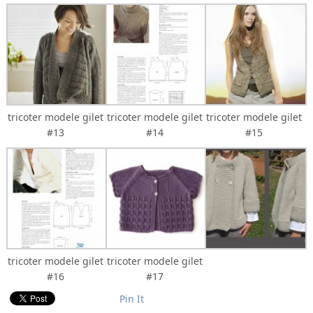
tricoter modele gilet
tricoter modele gilet
tricoter modele gilet
#13
#14
#15
tricoter modele gilet
tricoter modele gilet
#16
#17
Pin It