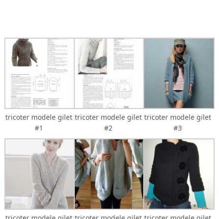
tricoter modele gilet
tricoter modele gilet
tricoter modele gilet
#1
#2
#3
tricoter modele gilet
tricoter modele gilet
tricoter modele gilet