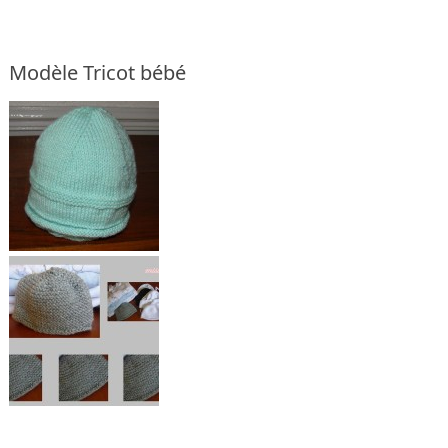
Modèle Tricot bébé