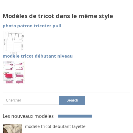
Modèles de tricot dans le même style
photo patron tricoter pull
modèle tricot débutant niveau
Les nouveaux modèles
modele tricot debutant layette