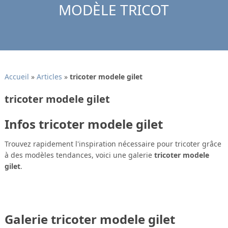
MODÈLE TRICOT
Accueil
»
Articles
»
tricoter modele gilet
tricoter modele gilet
Infos tricoter modele gilet
Trouvez rapidement l'inspiration nécessaire pour tricoter grâce
à des modèles tendances, voici une galerie
tricoter modele
gilet
.
Galerie tricoter modele gilet