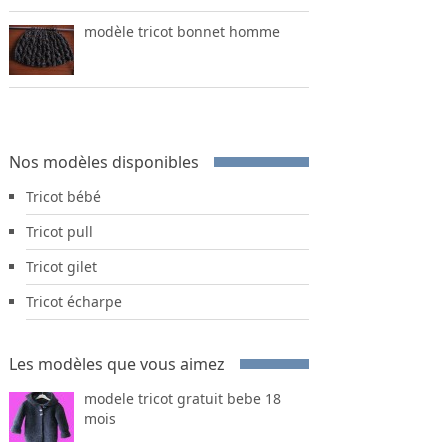
modèle tricot bonnet homme
Nos modèles disponibles
Tricot bébé
Tricot pull
Tricot gilet
Tricot écharpe
Les modèles que vous aimez
modele tricot gratuit bebe 18
mois