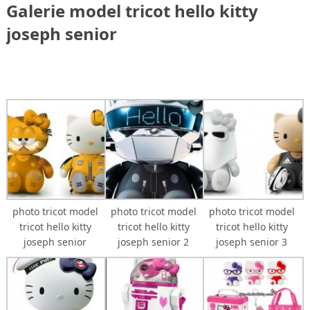
Galerie model tricot hello kitty
joseph senior
photo tricot model
photo tricot model
photo tricot model
tricot hello kitty
tricot hello kitty
tricot hello kitty
joseph senior
joseph senior 2
joseph senior 3