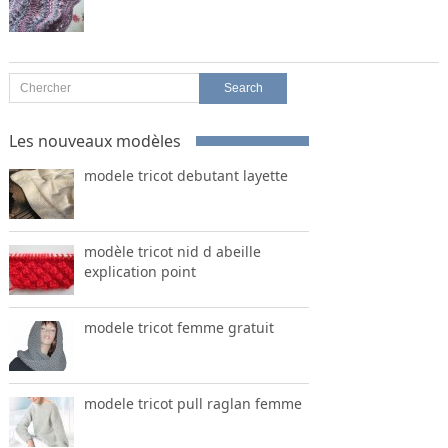
Les nouveaux modèles
modele tricot debutant layette
modèle tricot nid d abeille
explication point
modele tricot femme gratuit
modele tricot pull raglan femme