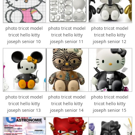
photo tricot model
photo tricot model
photo tricot model
tricot hello kitty
tricot hello kitty
tricot hello kitty
joseph senior 10
joseph senior 11
joseph senior 12
photo tricot model
photo tricot model
photo tricot model
tricot hello kitty
tricot hello kitty
tricot hello kitty
joseph senior 13
joseph senior 14
joseph senior 15