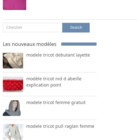
Les nouveaux modèles
modele tricot debutant layette
modèle tricot nid d abeille
explication point
modele tricot femme gratuit
modele tricot pull raglan femme