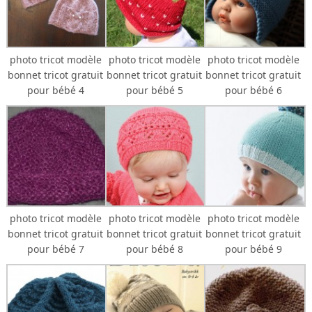
photo tricot modèle
photo tricot modèle
photo tricot modèle
bonnet tricot gratuit
bonnet tricot gratuit
bonnet tricot gratuit
pour bébé 4
pour bébé 5
pour bébé 6
photo tricot modèle
photo tricot modèle
photo tricot modèle
bonnet tricot gratuit
bonnet tricot gratuit
bonnet tricot gratuit
pour bébé 7
pour bébé 8
pour bébé 9