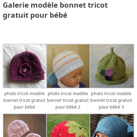
Galerie modèle bonnet tricot
gratuit pour bébé
photo tricot modèle
photo tricot modèle
photo tricot modèle
bonnet tricot gratuit
bonnet tricot gratuit
bonnet tricot gratuit
pour bébé
pour bébé 2
pour bébé 3