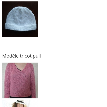
Modèle tricot pull