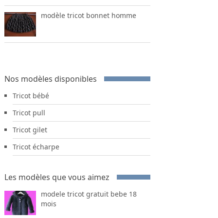
modèle tricot bonnet homme
Nos modèles disponibles
Tricot bébé
Tricot pull
Tricot gilet
Tricot écharpe
Les modèles que vous aimez
modele tricot gratuit bebe 18
mois