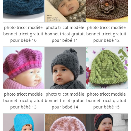
photo tricot modèle
photo tricot modèle
photo tricot modèle
bonnet tricot gratuit
bonnet tricot gratuit
bonnet tricot gratuit
pour bébé 10
pour bébé 11
pour bébé 12
photo tricot modèle
photo tricot modèle
photo tricot modèle
bonnet tricot gratuit
bonnet tricot gratuit
bonnet tricot gratuit
pour bébé 13
pour bébé 14
pour bébé 15