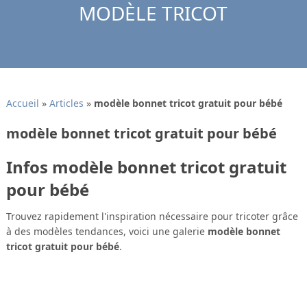
MODÈLE TRICOT
Accueil
»
Articles
»
modèle bonnet tricot gratuit pour bébé
modèle bonnet tricot gratuit pour bébé
Infos modèle bonnet tricot gratuit
pour bébé
Trouvez rapidement l'inspiration nécessaire pour tricoter grâce
à des modèles tendances, voici une galerie
modèle bonnet
tricot gratuit pour bébé
.