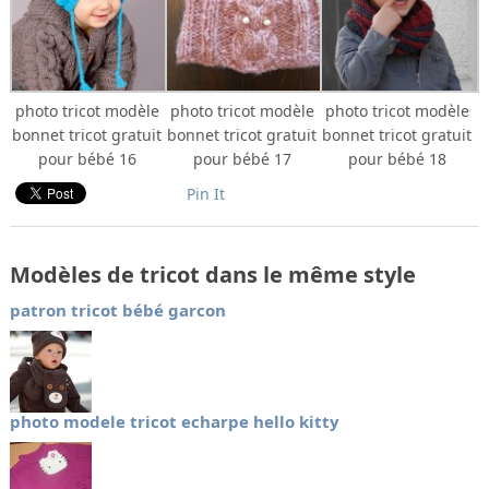
photo tricot modèle
photo tricot modèle
photo tricot modèle
bonnet tricot gratuit
bonnet tricot gratuit
bonnet tricot gratuit
pour bébé 16
pour bébé 17
pour bébé 18
Pin It
Modèles de tricot dans le même style
patron tricot bébé garcon
photo modele tricot echarpe hello kitty