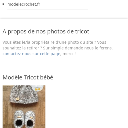
modelecrochet.fr
A propos de nos photos de tricot
Vous êtes le/la propriétaire d'une photo du site ? Vous
souhaitez la retirer ? Sur simple demande nous le ferons,
contactez nous sur cette page
, merci !
Modèle Tricot bébé