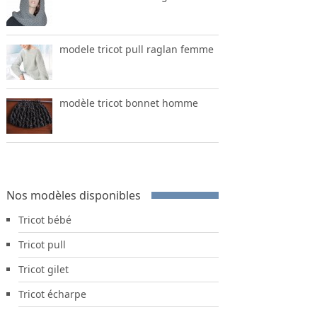
modele tricot pull raglan femme
modèle tricot bonnet homme
Nos modèles disponibles
Tricot bébé
Tricot pull
Tricot gilet
Tricot écharpe