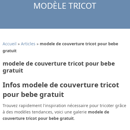
MODÈLE TRICOT
Accueil
»
Articles
»
modele de couverture tricot pour bebe
gratuit
modele de couverture tricot pour bebe
gratuit
Infos modele de couverture tricot
pour bebe gratuit
Trouvez rapidement l'inspiration nécessaire pour tricoter grâce
à des modèles tendances, voici une galerie
modele de
couverture tricot pour bebe gratuit
.