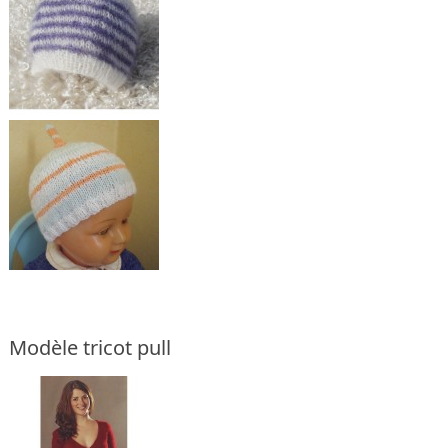
Modèle tricot pull