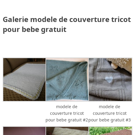
Galerie modele de couverture tricot
pour bebe gratuit
modele de
modele de
couverture tricot
couverture tricot
pour bebe gratuit #2
pour bebe gratuit #3