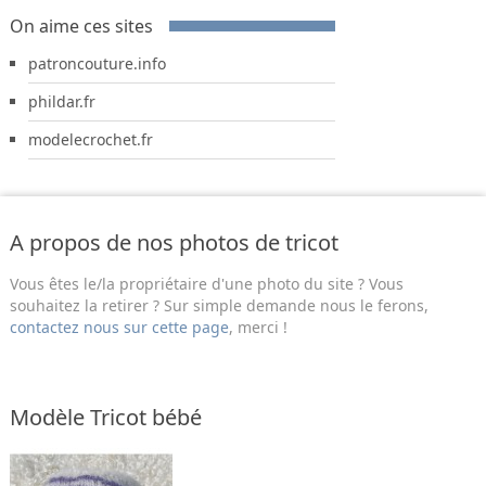
On aime ces sites
patroncouture.info
phildar.fr
modelecrochet.fr
A propos de nos photos de tricot
Vous êtes le/la propriétaire d'une photo du site ? Vous
souhaitez la retirer ? Sur simple demande nous le ferons,
contactez nous sur cette page
, merci !
Modèle Tricot bébé