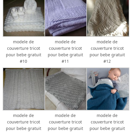
modele de
modele de
modele de
couverture tricot
couverture tricot
couverture tricot
pour bebe gratuit
pour bebe gratuit
pour bebe gratuit
#10
#11
#12
modele de
modele de
modele de
couverture tricot
couverture tricot
couverture tricot
pour bebe gratuit
pour bebe gratuit
pour bebe gratuit