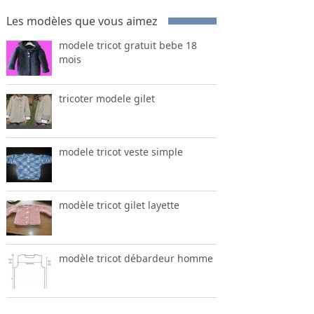
Les modèles que vous aimez
modele tricot gratuit bebe 18
mois
tricoter modele gilet
modele tricot veste simple
modèle tricot gilet layette
modèle tricot débardeur homme