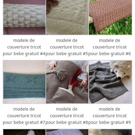
modele de
modele de
modele de
couverture tricot
couverture tricot
couverture tricot
pour bebe gratuit #4
pour bebe gratuit #5
pour bebe gratuit #6
modele de
modele de
modele de
couverture tricot
couverture tricot
couverture tricot
pour bebe gratuit #7
pour bebe gratuit #8
pour bebe gratuit #9