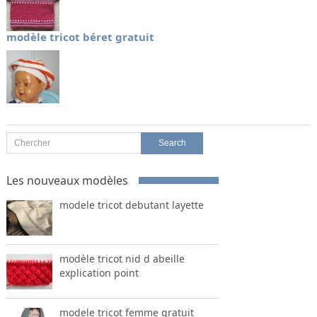
modèle tricot béret gratuit
Les nouveaux modèles
modele tricot debutant layette
modèle tricot nid d abeille
explication point
modele tricot femme gratuit