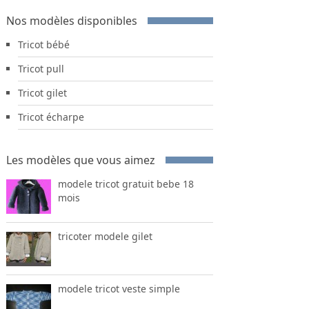
Nos modèles disponibles
Tricot bébé
Tricot pull
Tricot gilet
Tricot écharpe
Les modèles que vous aimez
modele tricot gratuit bebe 18
mois
tricoter modele gilet
modele tricot veste simple