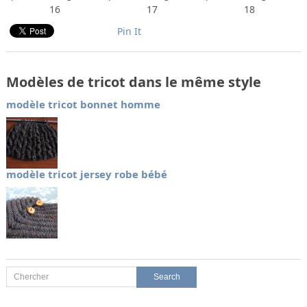
16
17
18
Pin It
Modèles de tricot dans le même style
modèle tricot bonnet homme
modèle tricot jersey robe bébé