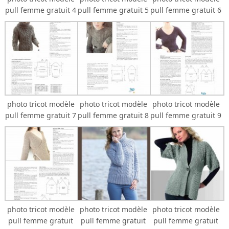
pull femme gratuit 4
pull femme gratuit 5
pull femme gratuit 6
photo tricot modèle
photo tricot modèle
photo tricot modèle
pull femme gratuit 7
pull femme gratuit 8
pull femme gratuit 9
photo tricot modèle
photo tricot modèle
photo tricot modèle
pull femme gratuit
pull femme gratuit
pull femme gratuit