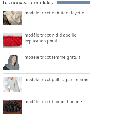
Les nouveaux modèles
modele tricot debutant layette
modèle tricot nid d abeille
explication point
modele tricot femme gratuit
modele tricot pull raglan femme
modèle tricot bonnet homme