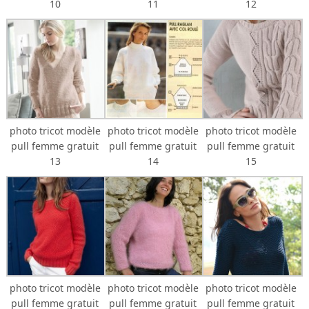
10
11
12
photo tricot modèle
photo tricot modèle
photo tricot modèle
pull femme gratuit
pull femme gratuit
pull femme gratuit
13
14
15
photo tricot modèle
photo tricot modèle
photo tricot modèle
pull femme gratuit
pull femme gratuit
pull femme gratuit