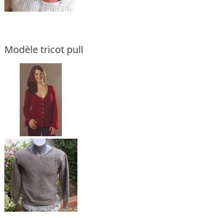
Modèle tricot pull