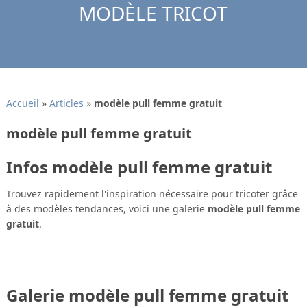
MODÈLE TRICOT
Accueil
»
Articles
»
modèle pull femme gratuit
modèle pull femme gratuit
Infos modèle pull femme gratuit
Trouvez rapidement l'inspiration nécessaire pour tricoter grâce
à des modèles tendances, voici une galerie
modèle pull femme
gratuit
.
Galerie modèle pull femme gratuit