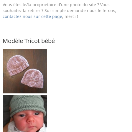
Vous êtes le/la propriétaire d'une photo du site ? Vous
souhaitez la retirer ? Sur simple demande nous le ferons,
contactez nous sur cette page
, merci !
Modèle Tricot bébé