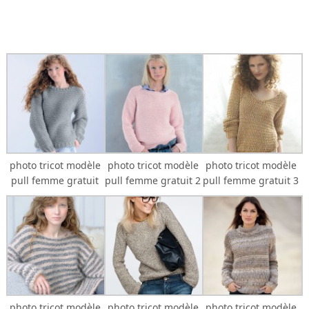
photo tricot modèle
photo tricot modèle
photo tricot modèle
pull femme gratuit
pull femme gratuit 2
pull femme gratuit 3
photo tricot modèle
photo tricot modèle
photo tricot modèle