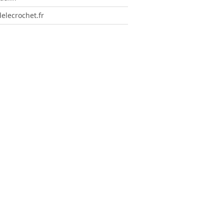
elecrochet.fr