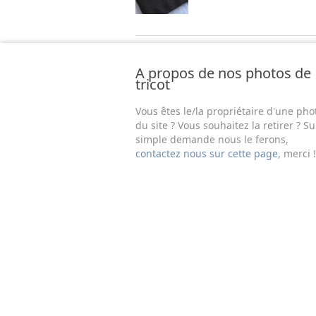
A propos de nos photos de
tricot
Vous êtes le/la propriétaire d'une pho
du site ? Vous souhaitez la retirer ? Su
simple demande nous le ferons,
contactez nous sur cette page
, merci !