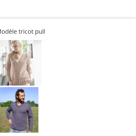
odèle tricot pull