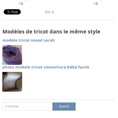
16
18
Pin It
Modèles de tricot dans le même style
modèle tricot snood sarah
photo modele tricot couverture bébé facile