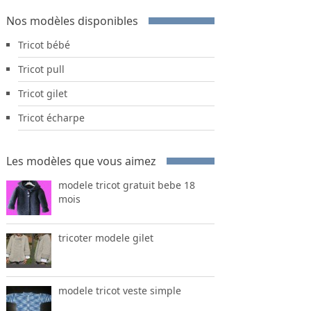
Nos modèles disponibles
Tricot bébé
Tricot pull
Tricot gilet
Tricot écharpe
Les modèles que vous aimez
modele tricot gratuit bebe 18
mois
tricoter modele gilet
modele tricot veste simple