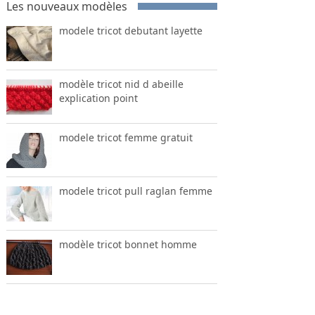
Les nouveaux modèles
modele tricot debutant layette
modèle tricot nid d abeille
explication point
modele tricot femme gratuit
modele tricot pull raglan femme
modèle tricot bonnet homme