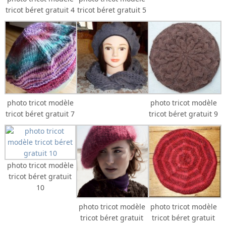
tricot béret gratuit 4
tricot béret gratuit 5
photo tricot modèle
photo tricot modèle
tricot béret gratuit 7
tricot béret gratuit 9
photo tricot modèle
tricot béret gratuit
10
photo tricot modèle
photo tricot modèle
tricot béret gratuit
tricot béret gratuit