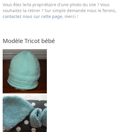
Vous êtes le/la propriétaire d'une photo du site ? Vous
souhaitez la retirer ? Sur simple demande nous le ferons,
contactez nous sur cette page
, merci !
Modèle Tricot bébé