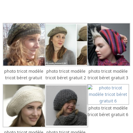
photo tricot modèle
photo tricot modèle
photo tricot modèle
tricot béret gratuit
tricot béret gratuit 2
tricot béret gratuit 3
photo tricot modèle
tricot béret gratuit 6
photo tricot modèle
photo tricot modèle