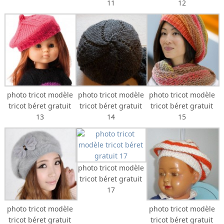
11
12
photo tricot modèle
photo tricot modèle
photo tricot modèle
tricot béret gratuit
tricot béret gratuit
tricot béret gratuit
13
14
15
photo tricot modèle
tricot béret gratuit
17
photo tricot modèle
photo tricot modèle
tricot béret gratuit
tricot béret gratuit