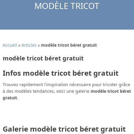
MODÈLE TRICOT
Accueil
»
Articles
»
modèle tricot béret gratuit
modèle tricot béret gratuit
Infos modèle tricot béret gratuit
Trouvez rapidement l'inspiration nécessaire pour tricoter grâce
à des modèles tendances, voici une galerie
modèle tricot béret
gratuit
.
Galerie modèle tricot béret gratuit