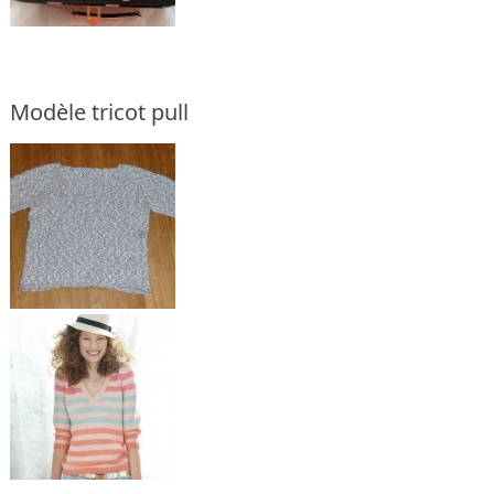
Modèle tricot pull