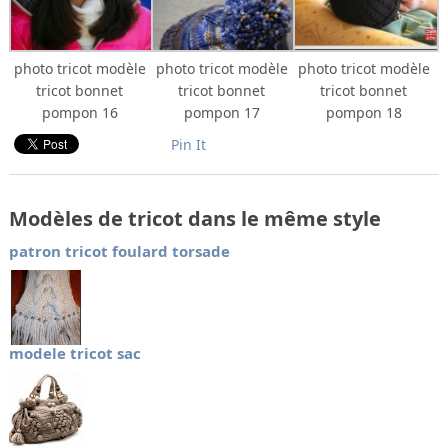
photo tricot modèle
photo tricot modèle
photo tricot modèle
tricot bonnet
tricot bonnet
tricot bonnet
pompon 16
pompon 17
pompon 18
Pin It
Modèles de tricot dans le même style
patron tricot foulard torsade
modele tricot sac