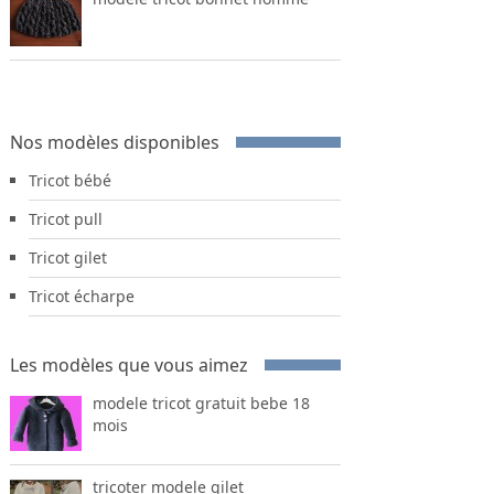
Nos modèles disponibles
Tricot bébé
Tricot pull
Tricot gilet
Tricot écharpe
Les modèles que vous aimez
modele tricot gratuit bebe 18
mois
tricoter modele gilet