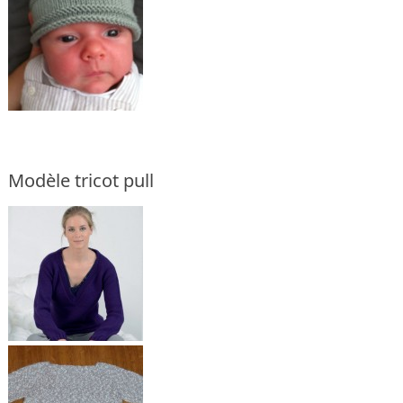
Modèle tricot pull