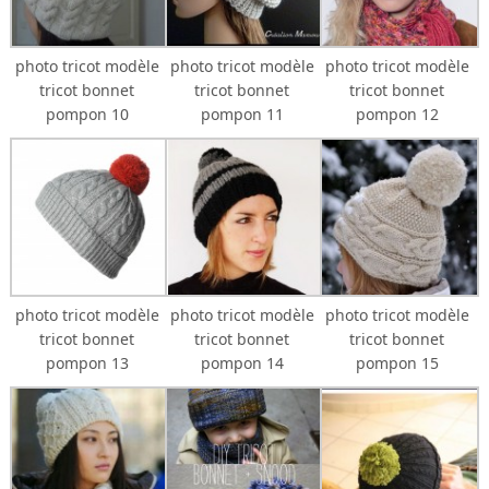
photo tricot modèle
photo tricot modèle
photo tricot modèle
tricot bonnet
tricot bonnet
tricot bonnet
pompon 10
pompon 11
pompon 12
photo tricot modèle
photo tricot modèle
photo tricot modèle
tricot bonnet
tricot bonnet
tricot bonnet
pompon 13
pompon 14
pompon 15