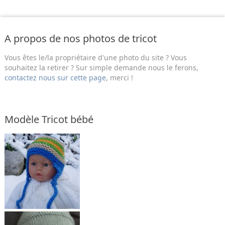
A propos de nos photos de tricot
Vous êtes le/la propriétaire d'une photo du site ? Vous
souhaitez la retirer ? Sur simple demande nous le ferons,
contactez nous sur cette page
, merci !
Modèle Tricot bébé