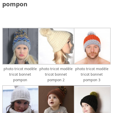
pompon
photo tricot modèle
photo tricot modèle
photo tricot modèle
tricot bonnet
tricot bonnet
tricot bonnet
pompon
pompon 2
pompon 3