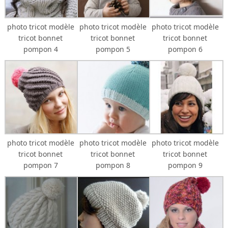
photo tricot modèle
photo tricot modèle
photo tricot modèle
tricot bonnet
tricot bonnet
tricot bonnet
pompon 4
pompon 5
pompon 6
photo tricot modèle
photo tricot modèle
photo tricot modèle
tricot bonnet
tricot bonnet
tricot bonnet
pompon 7
pompon 8
pompon 9