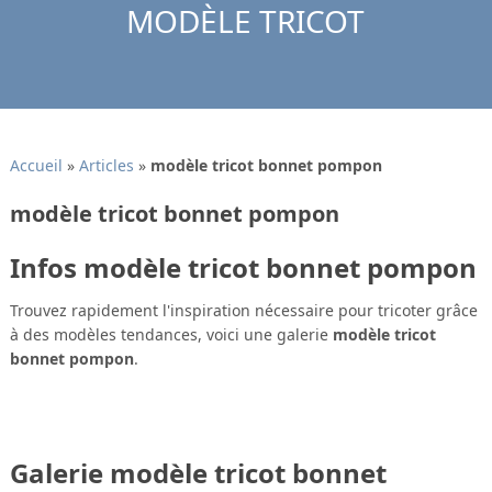
MODÈLE TRICOT
Accueil
»
Articles
»
modèle tricot bonnet pompon
modèle tricot bonnet pompon
Infos modèle tricot bonnet pompon
Trouvez rapidement l'inspiration nécessaire pour tricoter grâce
à des modèles tendances, voici une galerie
modèle tricot
bonnet pompon
.
Galerie modèle tricot bonnet