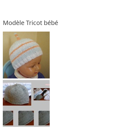
Modèle Tricot bébé