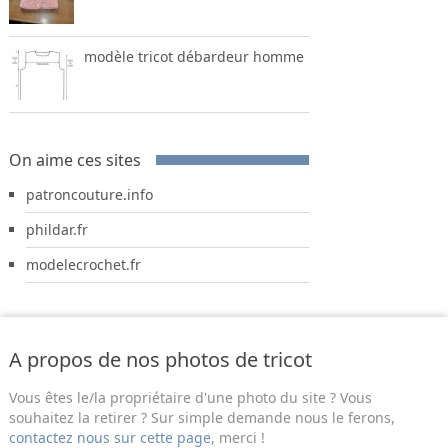
modèle tricot débardeur homme
On aime ces sites
patroncouture.info
phildar.fr
modelecrochet.fr
A propos de nos photos de tricot
Vous êtes le/la propriétaire d'une photo du site ? Vous
souhaitez la retirer ? Sur simple demande nous le ferons,
contactez nous sur cette page
, merci !