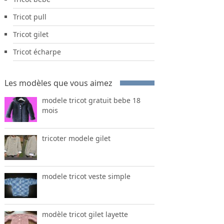
Tricot pull
Tricot gilet
Tricot écharpe
Les modèles que vous aimez
modele tricot gratuit bebe 18
mois
tricoter modele gilet
modele tricot veste simple
modèle tricot gilet layette