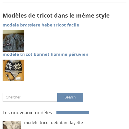
Modèles de tricot dans le même style
modele brassiere bebe tricot facile
modèle tricot bonnet homme péruvien
Les nouveaux modèles
modele tricot debutant layette