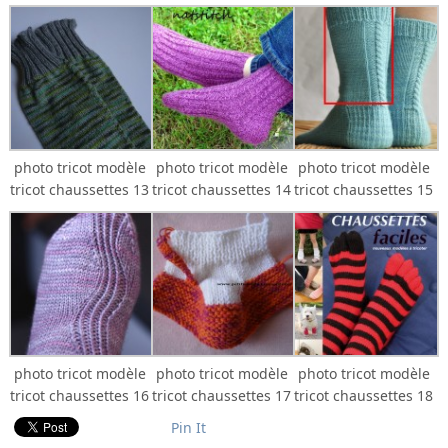
photo tricot modèle
photo tricot modèle
photo tricot modèle
tricot chaussettes 13
tricot chaussettes 14
tricot chaussettes 15
photo tricot modèle
photo tricot modèle
photo tricot modèle
tricot chaussettes 16
tricot chaussettes 17
tricot chaussettes 18
Pin It