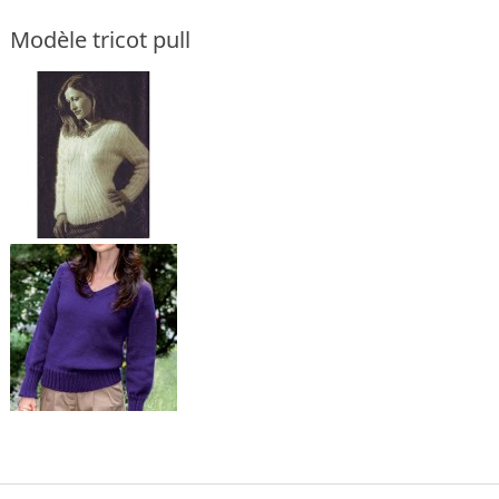
Modèle tricot pull