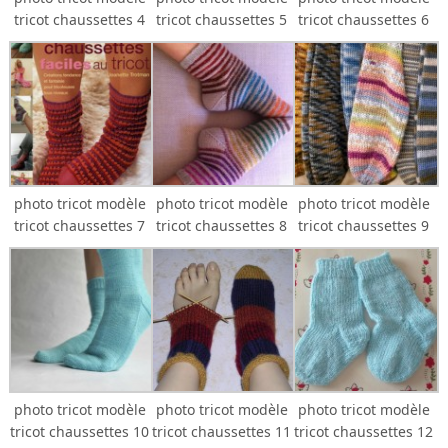
tricot chaussettes 4
tricot chaussettes 5
tricot chaussettes 6
photo tricot modèle
photo tricot modèle
photo tricot modèle
tricot chaussettes 7
tricot chaussettes 8
tricot chaussettes 9
photo tricot modèle
photo tricot modèle
photo tricot modèle
tricot chaussettes 10
tricot chaussettes 11
tricot chaussettes 12