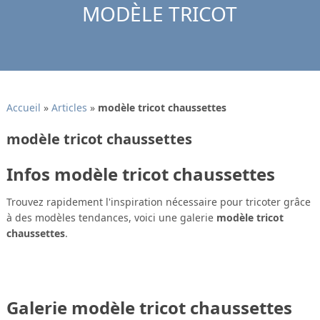
MODÈLE TRICOT
Accueil
»
Articles
»
modèle tricot chaussettes
modèle tricot chaussettes
Infos modèle tricot chaussettes
Trouvez rapidement l'inspiration nécessaire pour tricoter grâce
à des modèles tendances, voici une galerie
modèle tricot
chaussettes
.
Galerie modèle tricot chaussettes