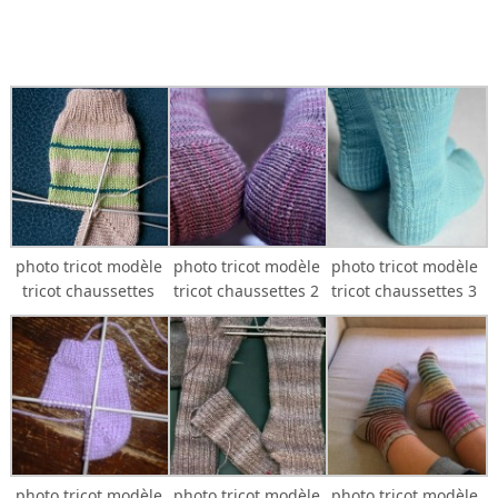
photo tricot modèle
photo tricot modèle
photo tricot modèle
tricot chaussettes
tricot chaussettes 2
tricot chaussettes 3
photo tricot modèle
photo tricot modèle
photo tricot modèle