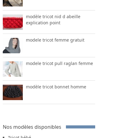
modèle tricot nid d abeille
explication point
modele tricot femme gratuit
modele tricot pull raglan femme
modèle tricot bonnet homme
Nos modèles disponibles
Tricot bébé