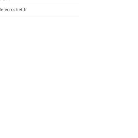
elecrochet.fr