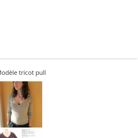
odèle tricot pull