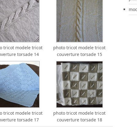
mod
o tricot modele tricot
photo tricot modele tricot
uverture torsade 14
couverture torsade 15
o tricot modele tricot
photo tricot modele tricot
uverture torsade 17
couverture torsade 18