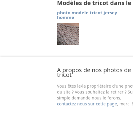
Modèles de tricot dans l
photo modele tricot jersey
homme
A propos de nos photos de
tricot
Vous êtes le/la propriétaire d'une pho
du site ? Vous souhaitez la retirer ? Su
simple demande nous le ferons,
contactez nous sur cette page
, merci !