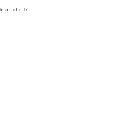
elecrochet.fr