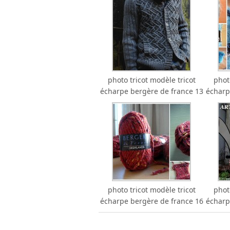
photo tricot modèle tricot
phot
écharpe bergère de france 13
écharp
photo tricot modèle tricot
phot
écharpe bergère de france 16
écharp