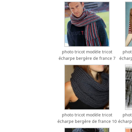
photo tricot modèle tricot
phot
écharpe bergère de france 7
écharp
photo tricot modèle tricot
phot
écharpe bergère de france 10
écharp