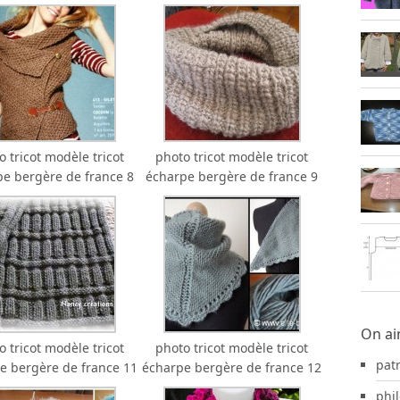
o tricot modèle tricot
photo tricot modèle tricot
e bergère de france 8
écharpe bergère de france 9
On ai
o tricot modèle tricot
photo tricot modèle tricot
pat
e bergère de france 11
écharpe bergère de france 12
phil