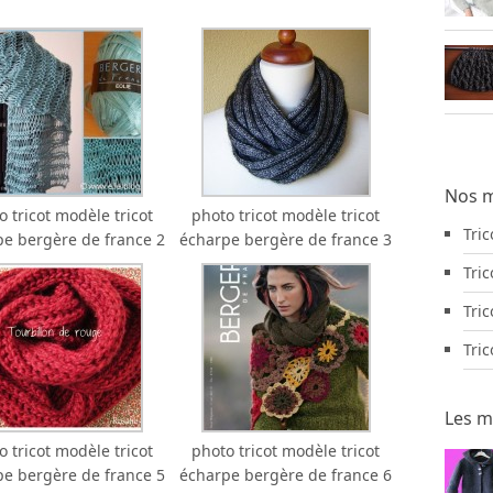
Nos m
o tricot modèle tricot
photo tricot modèle tricot
Tri
e bergère de france 2
écharpe bergère de france 3
Tric
Tric
Tri
Les m
o tricot modèle tricot
photo tricot modèle tricot
e bergère de france 5
écharpe bergère de france 6