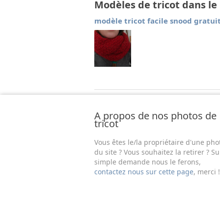
Modèles de tricot dans l
modèle tricot facile snood gratui
A propos de nos photos de
tricot
Vous êtes le/la propriétaire d'une pho
du site ? Vous souhaitez la retirer ? Su
simple demande nous le ferons,
contactez nous sur cette page
, merci !