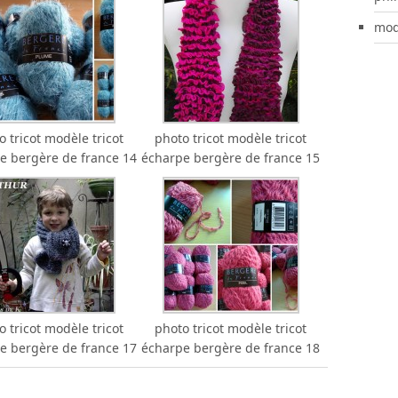
mod
o tricot modèle tricot
photo tricot modèle tricot
e bergère de france 14
écharpe bergère de france 15
o tricot modèle tricot
photo tricot modèle tricot
e bergère de france 17
écharpe bergère de france 18