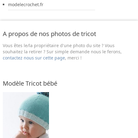
modelecrochet.fr
A propos de nos photos de tricot
Vous êtes le/la propriétaire d'une photo du site ? Vous
souhaitez la retirer ? Sur simple demande nous le ferons,
contactez nous sur cette page
, merci !
Modèle Tricot bébé