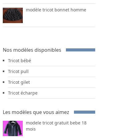
modèle tricot bonnet homme
Nos modèles disponibles
Tricot bébé
Tricot pull
Tricot gilet
Tricot écharpe
Les modèles que vous aimez
modele tricot gratuit bebe 18
mois