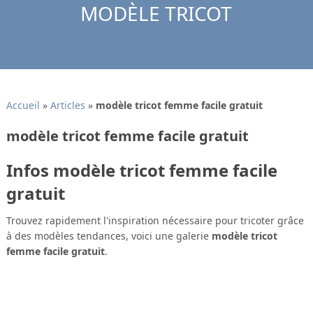
MODÈLE TRICOT
Accueil
»
Articles
»
modèle tricot femme facile gratuit
modèle tricot femme facile gratuit
Infos modèle tricot femme facile
gratuit
Trouvez rapidement l'inspiration nécessaire pour tricoter grâce
à des modèles tendances, voici une galerie
modèle tricot
femme facile gratuit
.