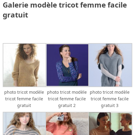
Galerie modèle tricot femme facile
gratuit
photo tricot modèle
photo tricot modèle
photo tricot modèle
tricot femme facile
tricot femme facile
tricot femme facile
gratuit
gratuit 2
gratuit 3