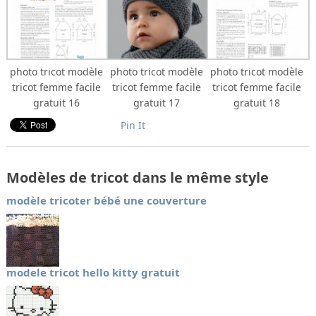
photo tricot modèle
photo tricot modèle
photo tricot modèle
tricot femme facile
tricot femme facile
tricot femme facile
gratuit 16
gratuit 17
gratuit 18
Pin It
Modèles de tricot dans le même style
modèle tricoter bébé une couverture
modele tricot hello kitty gratuit