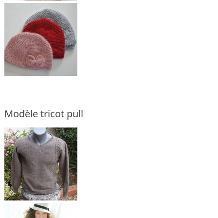
Modèle tricot pull