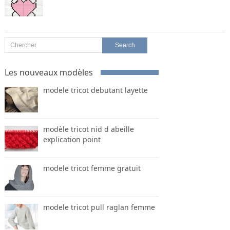
Les nouveaux modèles
modele tricot debutant layette
modèle tricot nid d abeille
explication point
modele tricot femme gratuit
modele tricot pull raglan femme