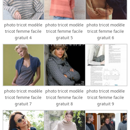
photo tricot modèle
photo tricot modèle
photo tricot modèle
tricot femme facile
tricot femme facile
tricot femme facile
gratuit 4
gratuit 5
gratuit 6
photo tricot modèle
photo tricot modèle
photo tricot modèle
tricot femme facile
tricot femme facile
tricot femme facile
gratuit 7
gratuit 8
gratuit 9