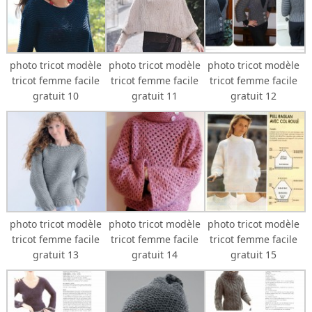
photo tricot modèle
photo tricot modèle
photo tricot modèle
tricot femme facile
tricot femme facile
tricot femme facile
gratuit 10
gratuit 11
gratuit 12
photo tricot modèle
photo tricot modèle
photo tricot modèle
tricot femme facile
tricot femme facile
tricot femme facile
gratuit 13
gratuit 14
gratuit 15