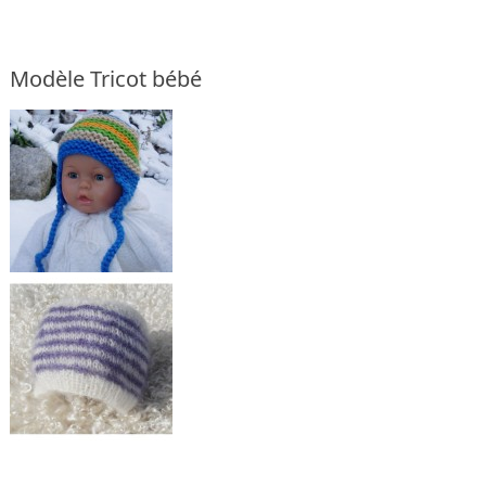
Modèle Tricot bébé