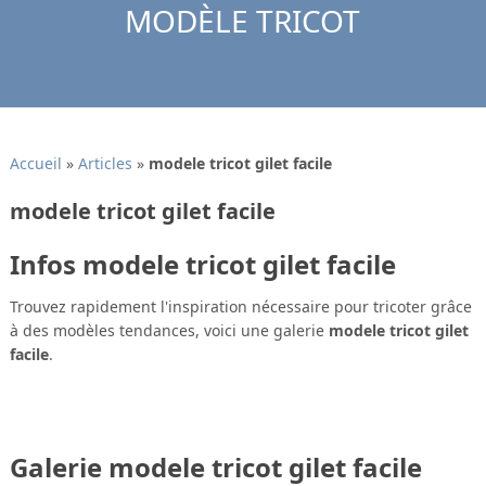
MODÈLE TRICOT
Accueil
»
Articles
»
modele tricot gilet facile
modele tricot gilet facile
Infos modele tricot gilet facile
Trouvez rapidement l'inspiration nécessaire pour tricoter grâce
à des modèles tendances, voici une galerie
modele tricot gilet
facile
.
Galerie modele tricot gilet facile