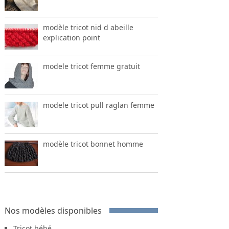
modèle tricot nid d abeille
explication point
modele tricot femme gratuit
modele tricot pull raglan femme
modèle tricot bonnet homme
Nos modèles disponibles
Tricot bébé