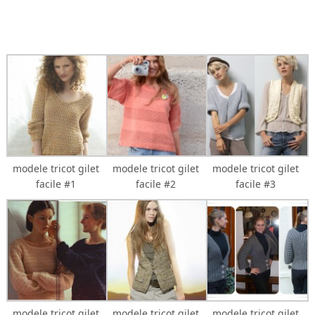
modele tricot gilet
modele tricot gilet
modele tricot gilet
facile #1
facile #2
facile #3
modele tricot gilet
modele tricot gilet
modele tricot gilet