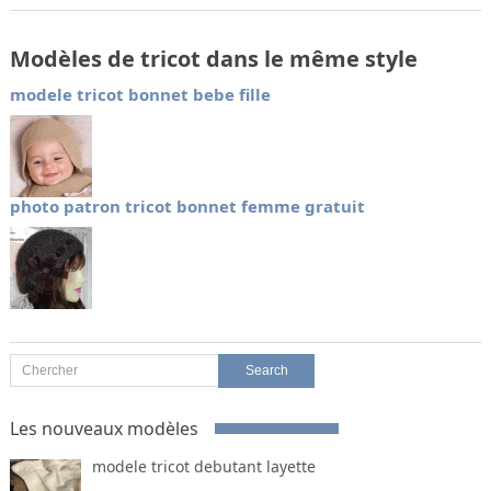
Modèles de tricot dans le même style
modele tricot bonnet bebe fille
photo patron tricot bonnet femme gratuit
Les nouveaux modèles
modele tricot debutant layette