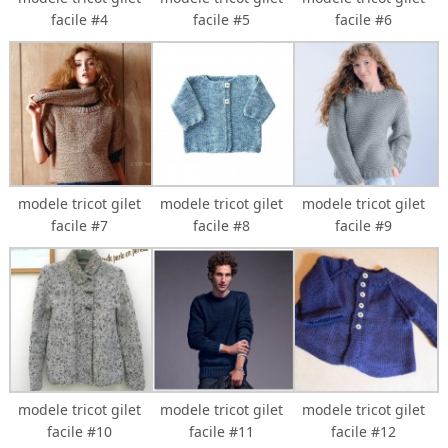
facile #4
facile #5
facile #6
modele tricot gilet
modele tricot gilet
modele tricot gilet
facile #7
facile #8
facile #9
modele tricot gilet
modele tricot gilet
modele tricot gilet
facile #10
facile #11
facile #12