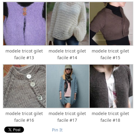
modele tricot gilet
modele tricot gilet
modele tricot gilet
facile #13
facile #14
facile #15
modele tricot gilet
modele tricot gilet
modele tricot gilet
facile #16
facile #17
facile #18
Pin It