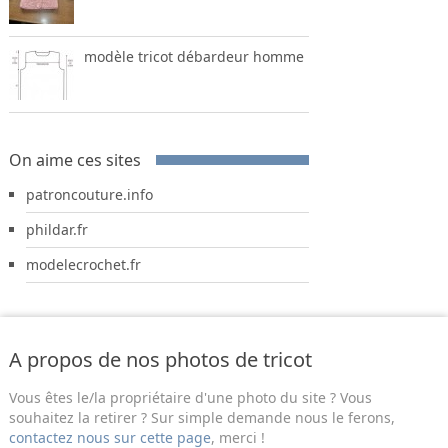
modèle tricot débardeur homme
On aime ces sites
patroncouture.info
phildar.fr
modelecrochet.fr
A propos de nos photos de tricot
Vous êtes le/la propriétaire d'une photo du site ? Vous
souhaitez la retirer ? Sur simple demande nous le ferons,
contactez nous sur cette page
, merci !