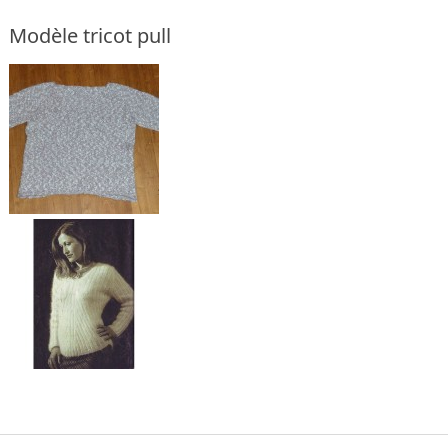
Modèle tricot pull