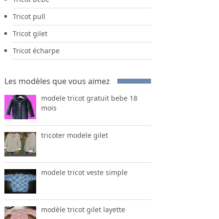
Tricot pull
Tricot gilet
Tricot écharpe
Les modèles que vous aimez
modele tricot gratuit bebe 18
mois
tricoter modele gilet
modele tricot veste simple
modèle tricot gilet layette