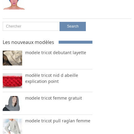
Les nouveaux modèles
modele tricot debutant layette
modèle tricot nid d abeille
explication point
modele tricot femme gratuit
modele tricot pull raglan femme