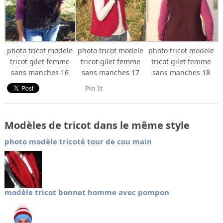
photo tricot modele
photo tricot modele
photo tricot modele
tricot gilet femme
tricot gilet femme
tricot gilet femme
sans manches 16
sans manches 17
sans manches 18
Pin It
Modèles de tricot dans le même style
photo modèle tricoté tour de cou main
modèle tricot bonnet homme avec pompon