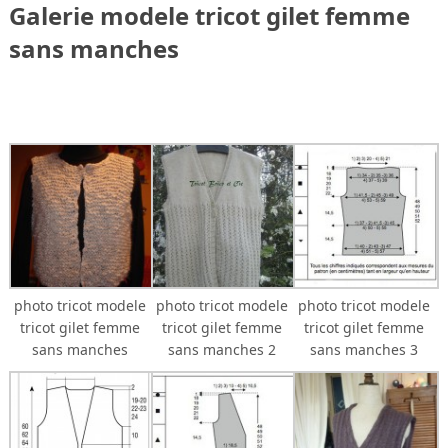
Galerie modele tricot gilet femme
sans manches
photo tricot modele
photo tricot modele
photo tricot modele
tricot gilet femme
tricot gilet femme
tricot gilet femme
sans manches
sans manches 2
sans manches 3