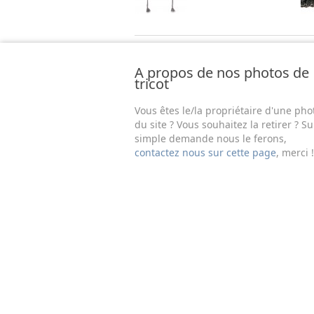
A propos de nos photos de
tricot
Vous êtes le/la propriétaire d'une pho
du site ? Vous souhaitez la retirer ? Su
simple demande nous le ferons,
contactez nous sur cette page
, merci !