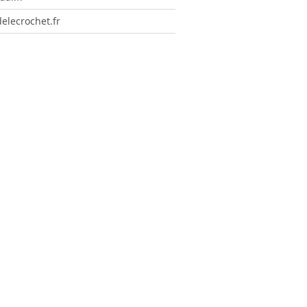
elecrochet.fr