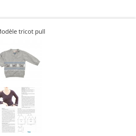
odèle tricot pull