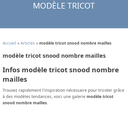
MODÈLE TRICOT
Accueil
»
Articles
»
modèle tricot snood nombre mailles
modèle tricot snood nombre mailles
Infos modèle tricot snood nombre
mailles
Trouvez rapidement l'inspiration nécessaire pour tricoter grâce
à des modèles tendances, voici une galerie
modèle tricot
snood nombre mailles
.