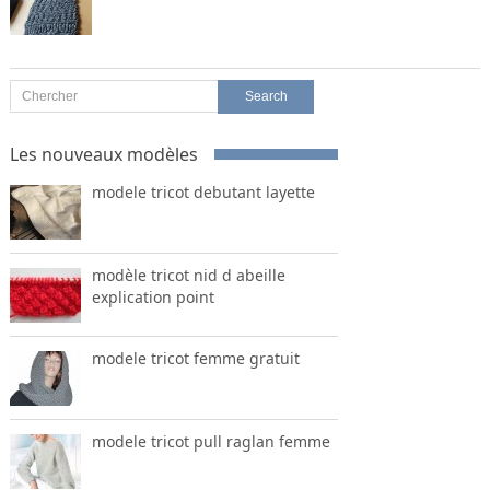
Les nouveaux modèles
modele tricot debutant layette
modèle tricot nid d abeille
explication point
modele tricot femme gratuit
modele tricot pull raglan femme