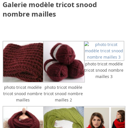
Galerie modèle tricot snood
nombre mailles
photo tricot modèle
tricot snood nombre
mailles 3
photo tricot modèle
photo tricot modèle
tricot snood nombre
tricot snood nombre
mailles
mailles 2