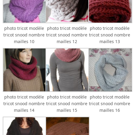
photo tricot modèle
photo tricot modèle
photo tricot modèle
tricot snood nombre
tricot snood nombre
tricot snood nombre
mailles 10
mailles 12
mailles 13
photo tricot modèle
photo tricot modèle
photo tricot modèle
tricot snood nombre
tricot snood nombre
tricot snood nombre
mailles 14
mailles 15
mailles 16