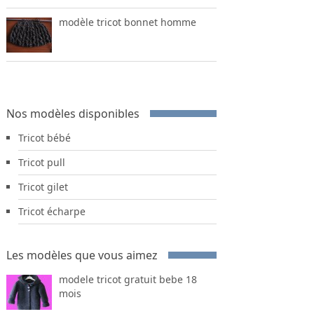
modèle tricot bonnet homme
Nos modèles disponibles
Tricot bébé
Tricot pull
Tricot gilet
Tricot écharpe
Les modèles que vous aimez
modele tricot gratuit bebe 18
mois