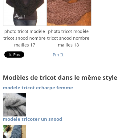
photo tricot modèle
photo tricot modèle
tricot snood nombre
tricot snood nombre
mailles 17
mailles 18
Pin It
Modèles de tricot dans le même style
modele tricot echarpe femme
modele tricoter un snood