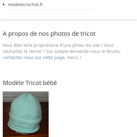
modelecrochet.fr
A propos de nos photos de tricot
Vous êtes le/la propriétaire d'une photo du site ? Vous
souhaitez la retirer ? Sur simple demande nous le ferons,
contactez nous sur cette page
, merci !
Modèle Tricot bébé