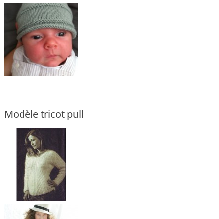
Modèle tricot pull