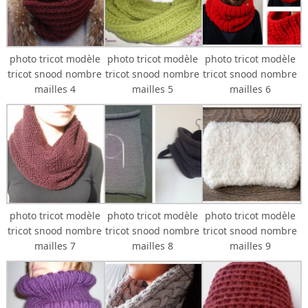
photo tricot modèle
photo tricot modèle
photo tricot modèle
tricot snood nombre
tricot snood nombre
tricot snood nombre
mailles 4
mailles 5
mailles 6
photo tricot modèle
photo tricot modèle
photo tricot modèle
tricot snood nombre
tricot snood nombre
tricot snood nombre
mailles 7
mailles 8
mailles 9