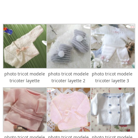
photo tricot modele
photo tricot modele
photo tricot modele
tricoter layette
tricoter layette 2
tricoter layette 3
photo tricot modele
photo tricot modele
photo tricot modele