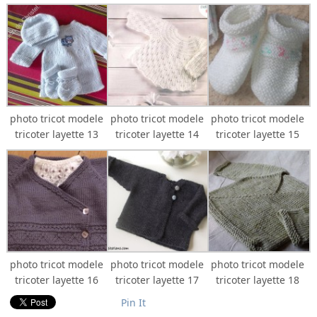
photo tricot modele
photo tricot modele
photo tricot modele
tricoter layette 13
tricoter layette 14
tricoter layette 15
photo tricot modele
photo tricot modele
photo tricot modele
tricoter layette 16
tricoter layette 17
tricoter layette 18
Pin It