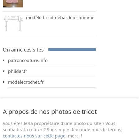
modèle tricot débardeur homme
On aime ces sites
patroncouture.info
phildar.fr
modelecrochet.fr
A propos de nos photos de tricot
Vous êtes le/la propriétaire d'une photo du site ? Vous
souhaitez la retirer ? Sur simple demande nous le ferons,
contactez nous sur cette page
, merci !