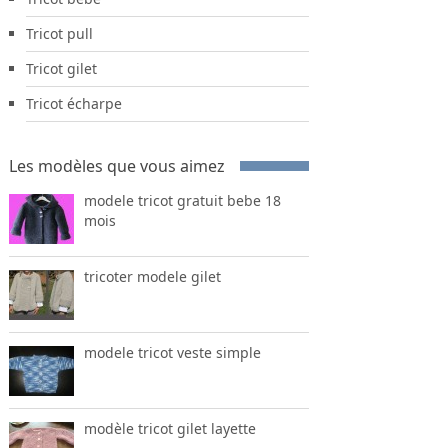
Tricot pull
Tricot gilet
Tricot écharpe
Les modèles que vous aimez
modele tricot gratuit bebe 18
mois
tricoter modele gilet
modele tricot veste simple
modèle tricot gilet layette