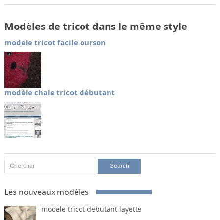
Modèles de tricot dans le même style
modele tricot facile ourson
modèle chale tricot débutant
Les nouveaux modèles
modele tricot debutant layette