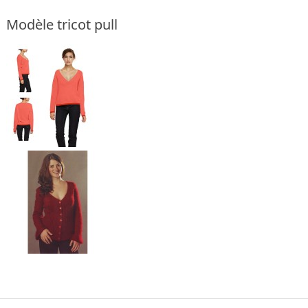
Modèle tricot pull