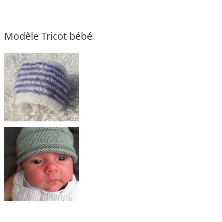
Modèle Tricot bébé