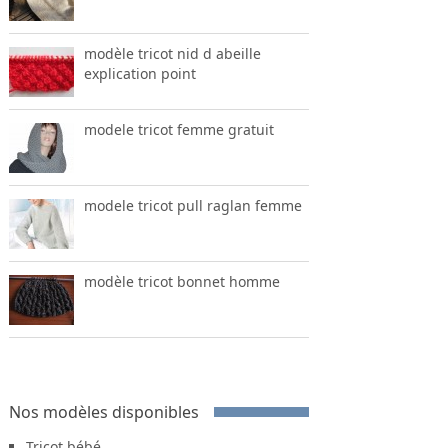
modèle tricot nid d abeille
explication point
modele tricot femme gratuit
modele tricot pull raglan femme
modèle tricot bonnet homme
Nos modèles disponibles
Tricot bébé