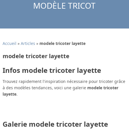
MODÈLE TRICOT
Accueil
»
Articles
»
modele tricoter layette
modele tricoter layette
Infos modele tricoter layette
Trouvez rapidement l'inspiration nécessaire pour tricoter grâce
à des modèles tendances, voici une galerie
modele tricoter
layette
.
Galerie modele tricoter layette