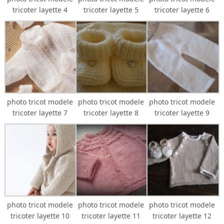
tricoter layette 4
tricoter layette 5
tricoter layette 6
photo tricot modele
photo tricot modele
photo tricot modele
tricoter layette 7
tricoter layette 8
tricoter layette 9
photo tricot modele
photo tricot modele
photo tricot modele
tricoter layette 10
tricoter layette 11
tricoter layette 12