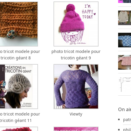
o tricot modele pour
photo tricot modele pour
tricotin géant 8
tricotin géant 9
On ai
o tricot modele pour
Viewty
pat
tricotin géant 11
phil