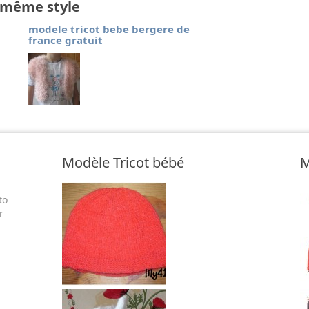
e même style
modele tricot bebe bergere de
france gratuit
Modèle Tricot bébé
M
to
r