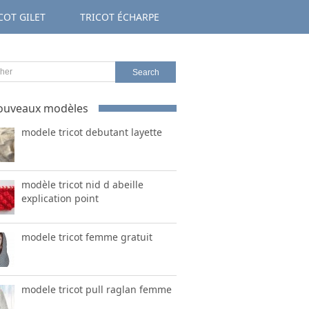
COT GILET
TRICOT ÉCHARPE
ouveaux modèles
modele tricot debutant layette
modèle tricot nid d abeille
explication point
modele tricot femme gratuit
modele tricot pull raglan femme