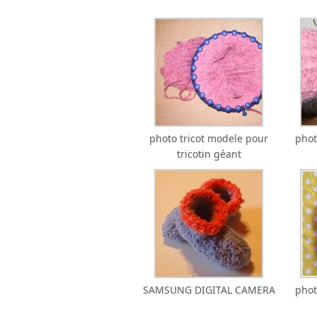
photo tricot modele pour
phot
tricotin géant
SAMSUNG DIGITAL CAMERA
phot