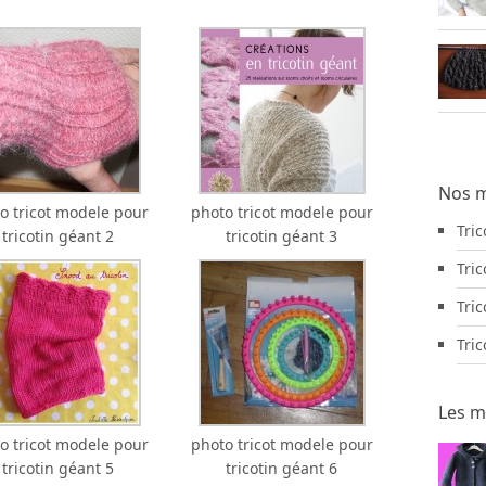
Nos m
o tricot modele pour
photo tricot modele pour
Tri
tricotin géant 2
tricotin géant 3
Tric
Tric
Tri
Les m
o tricot modele pour
photo tricot modele pour
tricotin géant 5
tricotin géant 6