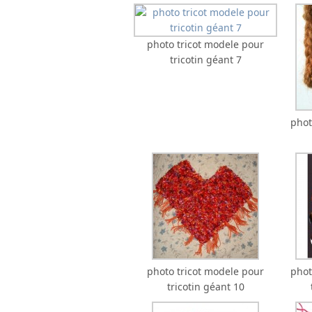
photo tricot modele pour
tricotin géant 7
phot
photo tricot modele pour
phot
tricotin géant 10