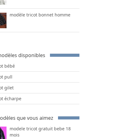
modèle tricot bonnet homme
odèles disponibles
cot bébé
ot pull
ot gilet
cot écharpe
odèles que vous aimez
modele tricot gratuit bebe 18
mois