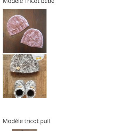
Modèle Tricot bébé
Modèle tricot pull