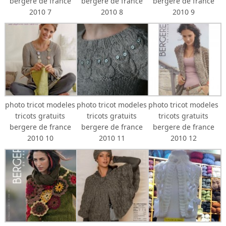
bergere de france
bergere de france
bergere de france
2010 7
2010 8
2010 9
photo tricot modeles
photo tricot modeles
photo tricot modeles
tricots gratuits
tricots gratuits
tricots gratuits
bergere de france
bergere de france
bergere de france
2010 10
2010 11
2010 12