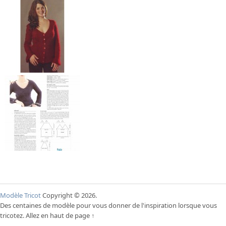
Modèle Tricot
Copyright © 2026.
Des centaines de modèle pour vous donner de l'inspiration lorsque vous
tricotez.
Allez en haut de page ↑