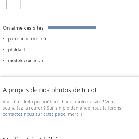
On aime ces sites
patroncouture.info
phildar.fr
modelecrochet.fr
A propos de nos photos de tricot
Vous êtes le/la propriétaire d'une photo du site ? Vous
souhaitez la retirer ? Sur simple demande nous le ferons,
contactez nous sur cette page
, merci !