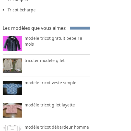
Tricot écharpe
Les modèles que vous aimez
modele tricot gratuit bebe 18
mois
tricoter modele gilet
modele tricot veste simple
modèle tricot gilet layette
modèle tricot débardeur homme