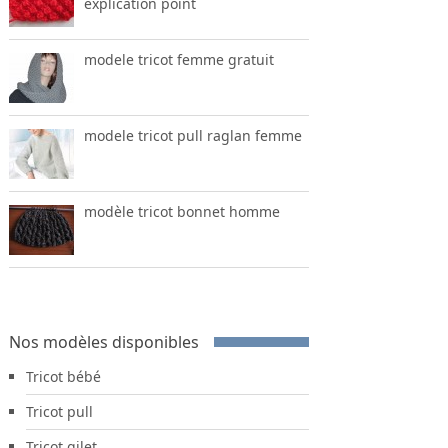
explication point
modele tricot femme gratuit
modele tricot pull raglan femme
modèle tricot bonnet homme
Nos modèles disponibles
Tricot bébé
Tricot pull
Tricot gilet