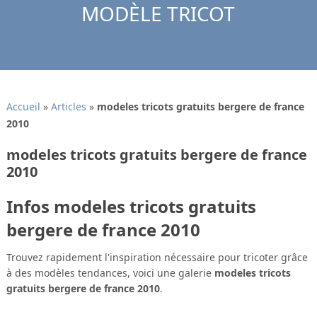
MODÈLE TRICOT
Accueil
»
Articles
»
modeles tricots gratuits bergere de france
2010
modeles tricots gratuits bergere de france
2010
Infos modeles tricots gratuits
bergere de france 2010
Trouvez rapidement l'inspiration nécessaire pour tricoter grâce
à des modèles tendances, voici une galerie
modeles tricots
gratuits bergere de france 2010
.