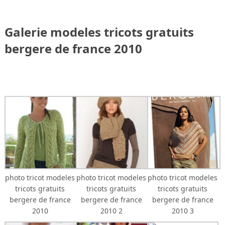
Galerie modeles tricots gratuits
bergere de france 2010
photo tricot modeles
photo tricot modeles
photo tricot modeles
tricots gratuits
tricots gratuits
tricots gratuits
bergere de france
bergere de france
bergere de france
2010
2010 2
2010 3