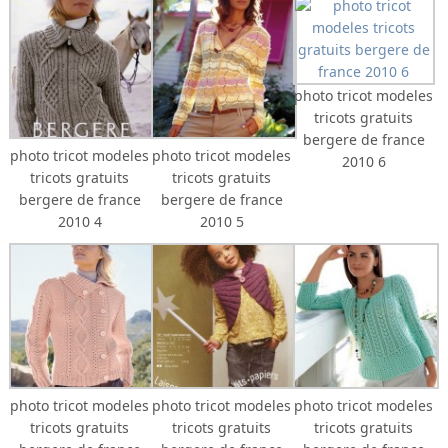
photo tricot modeles
tricots gratuits
bergere de france
photo tricot modeles
photo tricot modeles
2010 6
tricots gratuits
tricots gratuits
bergere de france
bergere de france
2010 4
2010 5
photo tricot modeles
photo tricot modeles
photo tricot modeles
tricots gratuits
tricots gratuits
tricots gratuits