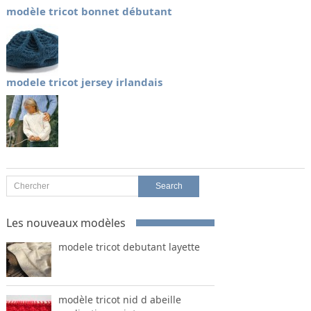
modèle tricot bonnet débutant
modele tricot jersey irlandais
Les nouveaux modèles
modele tricot debutant layette
modèle tricot nid d abeille