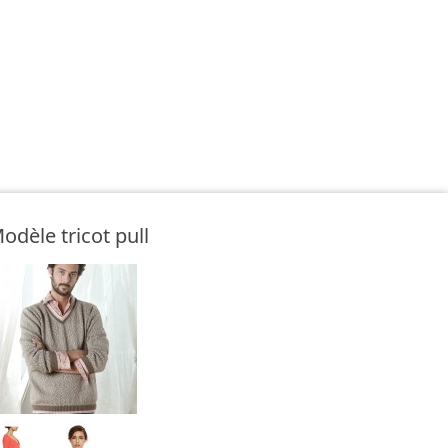
odèle tricot pull