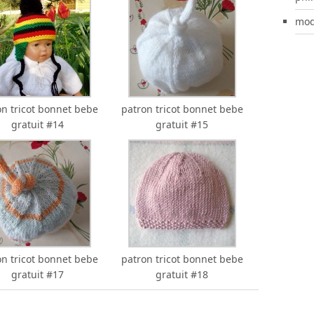
mod
on tricot bonnet bebe
patron tricot bonnet bebe
gratuit #14
gratuit #15
on tricot bonnet bebe
patron tricot bonnet bebe
gratuit #17
gratuit #18