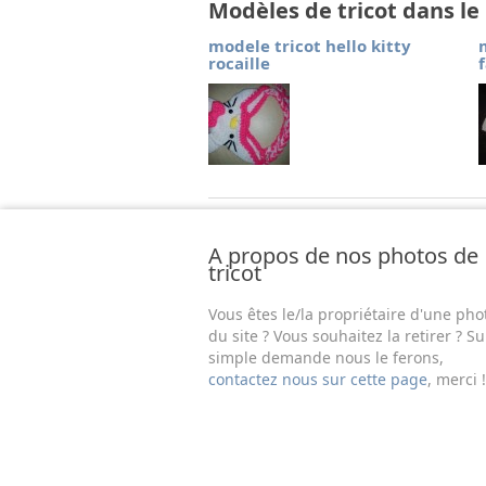
Modèles de tricot dans l
modele tricot hello kitty
rocaille
A propos de nos photos de
tricot
Vous êtes le/la propriétaire d'une pho
du site ? Vous souhaitez la retirer ? Su
simple demande nous le ferons,
contactez nous sur cette page
, merci !