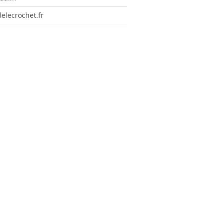
elecrochet.fr