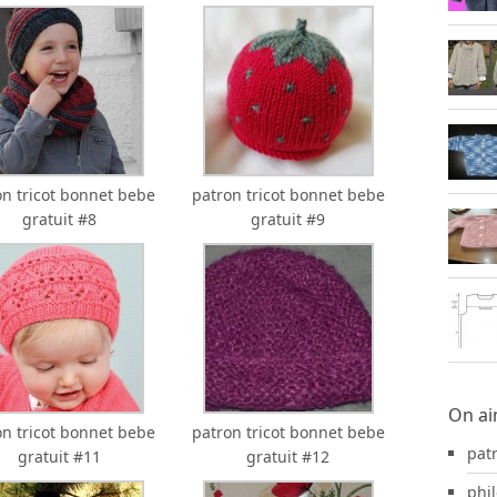
on tricot bonnet bebe
patron tricot bonnet bebe
gratuit #8
gratuit #9
On ai
on tricot bonnet bebe
patron tricot bonnet bebe
pat
gratuit #11
gratuit #12
phil