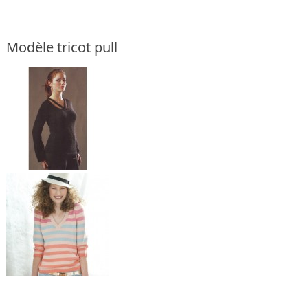
Modèle tricot pull