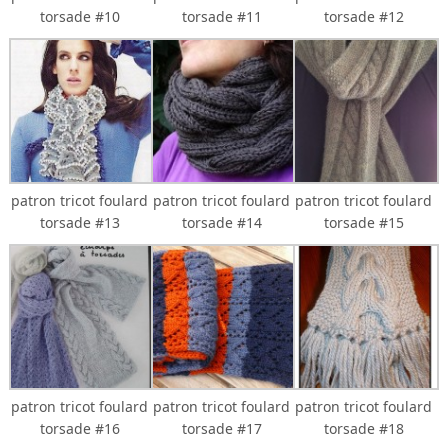
torsade #10
torsade #11
torsade #12
patron tricot foulard
patron tricot foulard
patron tricot foulard
torsade #13
torsade #14
torsade #15
patron tricot foulard
patron tricot foulard
patron tricot foulard
torsade #16
torsade #17
torsade #18