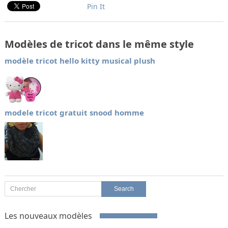
Pin It
Modèles de tricot dans le même style
modèle tricot hello kitty musical plush
modele tricot gratuit snood homme
Les nouveaux modèles