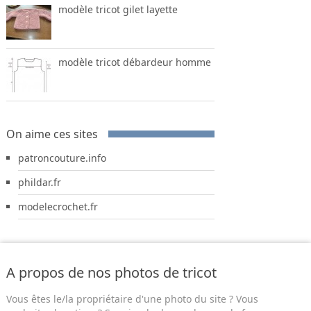
modèle tricot gilet layette
modèle tricot débardeur homme
On aime ces sites
patroncouture.info
phildar.fr
modelecrochet.fr
A propos de nos photos de tricot
Vous êtes le/la propriétaire d'une photo du site ? Vous