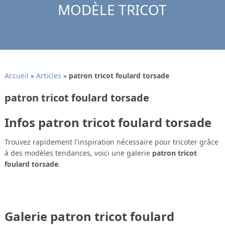
MODÈLE TRICOT
Accueil
»
Articles
»
patron tricot foulard torsade
patron tricot foulard torsade
Infos patron tricot foulard torsade
Trouvez rapidement l'inspiration nécessaire pour tricoter grâce
à des modèles tendances, voici une galerie
patron tricot
foulard torsade
.
Galerie patron tricot foulard