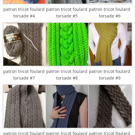
patron tricot foulard
patron tricot foulard
patron tricot foulard
torsade #4
torsade #5
torsade #6
patron tricot foulard
patron tricot foulard
patron tricot foulard
torsade #7
torsade #8
torsade #9
patron tricot foulard
patron tricot foulard
patron tricot foulard