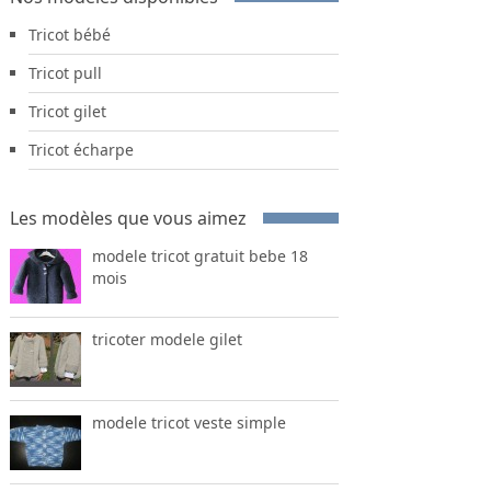
Tricot bébé
Tricot pull
Tricot gilet
Tricot écharpe
Les modèles que vous aimez
modele tricot gratuit bebe 18
mois
tricoter modele gilet
modele tricot veste simple