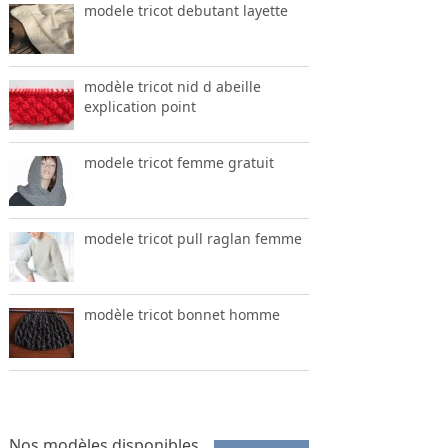
modele tricot debutant layette
modèle tricot nid d abeille
explication point
modele tricot femme gratuit
modele tricot pull raglan femme
modèle tricot bonnet homme
Nos modèles disponibles