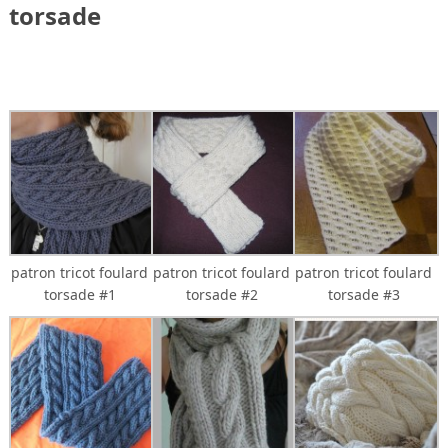
torsade
patron tricot foulard
patron tricot foulard
patron tricot foulard
torsade #1
torsade #2
torsade #3