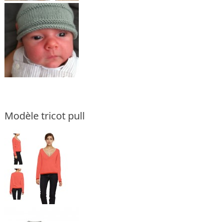
Modèle tricot pull