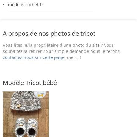
modelecrochet.fr
A propos de nos photos de tricot
Vous êtes le/la propriétaire d'une photo du site ? Vous
souhaitez la retirer ? Sur simple demande nous le ferons,
contactez nous sur cette page
, merci !
Modèle Tricot bébé