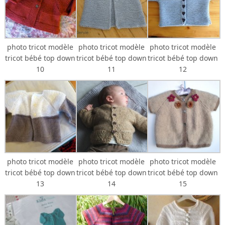
photo tricot modèle
photo tricot modèle
photo tricot modèle
tricot bébé top down
tricot bébé top down
tricot bébé top down
10
11
12
photo tricot modèle
photo tricot modèle
photo tricot modèle
tricot bébé top down
tricot bébé top down
tricot bébé top down
13
14
15