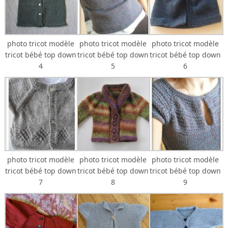
photo tricot modèle
photo tricot modèle
photo tricot modèle
tricot bébé top down
tricot bébé top down
tricot bébé top down
4
5
6
photo tricot modèle
photo tricot modèle
photo tricot modèle
tricot bébé top down
tricot bébé top down
tricot bébé top down
7
8
9