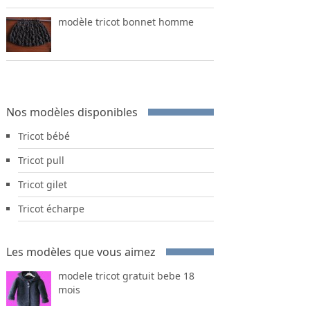
modèle tricot bonnet homme
Nos modèles disponibles
Tricot bébé
Tricot pull
Tricot gilet
Tricot écharpe
Les modèles que vous aimez
modele tricot gratuit bebe 18
mois