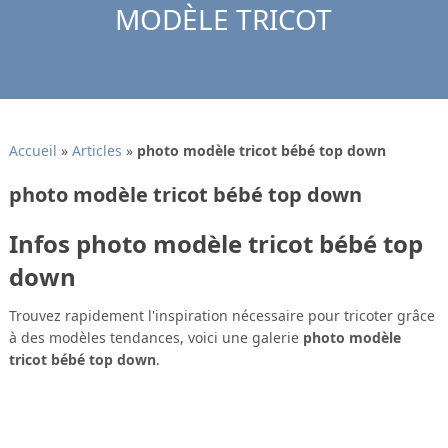
MODÈLE TRICOT
Accueil
»
Articles
»
photo modèle tricot bébé top down
photo modèle tricot bébé top down
Infos photo modèle tricot bébé top
down
Trouvez rapidement l'inspiration nécessaire pour tricoter grâce
à des modèles tendances, voici une galerie
photo modèle
tricot bébé top down
.