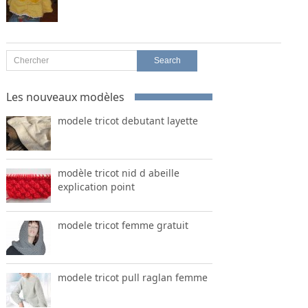
Les nouveaux modèles
modele tricot debutant layette
modèle tricot nid d abeille
explication point
modele tricot femme gratuit
modele tricot pull raglan femme