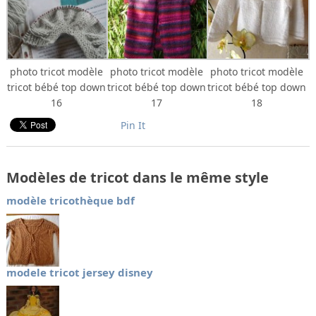
photo tricot modèle
photo tricot modèle
photo tricot modèle
tricot bébé top down
tricot bébé top down
tricot bébé top down
16
17
18
Pin It
Modèles de tricot dans le même style
modèle tricothèque bdf
modele tricot jersey disney