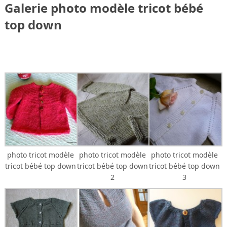
Galerie photo modèle tricot bébé
top down
photo tricot modèle
photo tricot modèle
photo tricot modèle
tricot bébé top down
tricot bébé top down
tricot bébé top down
2
3