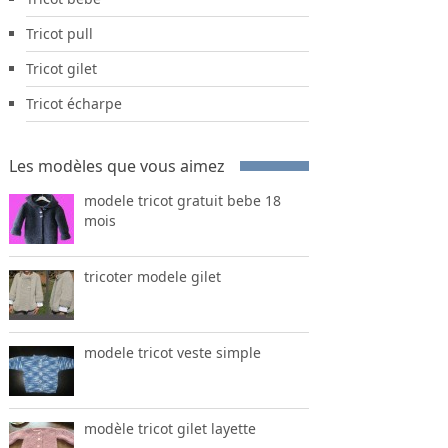
Tricot pull
Tricot gilet
Tricot écharpe
Les modèles que vous aimez
modele tricot gratuit bebe 18
mois
tricoter modele gilet
modele tricot veste simple
modèle tricot gilet layette