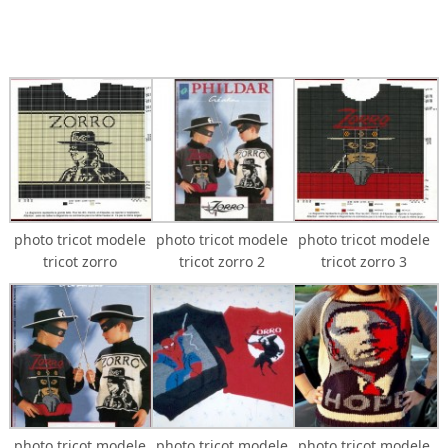
photo tricot modele
photo tricot modele
photo tricot modele
tricot zorro
tricot zorro 2
tricot zorro 3
photo tricot modele
photo tricot modele
photo tricot modele