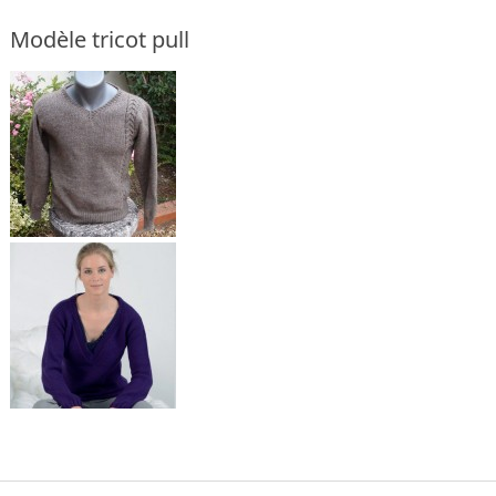
Modèle tricot pull