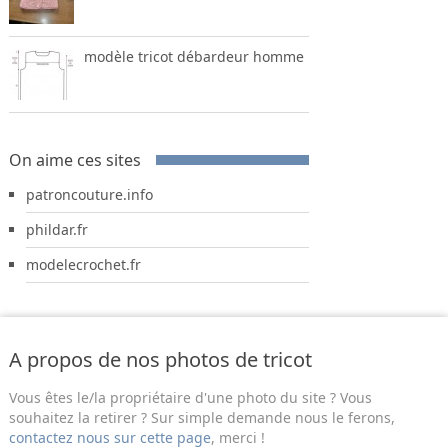
modèle tricot débardeur homme
On aime ces sites
patroncouture.info
phildar.fr
modelecrochet.fr
A propos de nos photos de tricot
Vous êtes le/la propriétaire d'une photo du site ? Vous
souhaitez la retirer ? Sur simple demande nous le ferons,
contactez nous sur cette page
, merci !