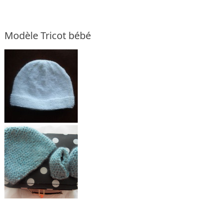
Modèle Tricot bébé