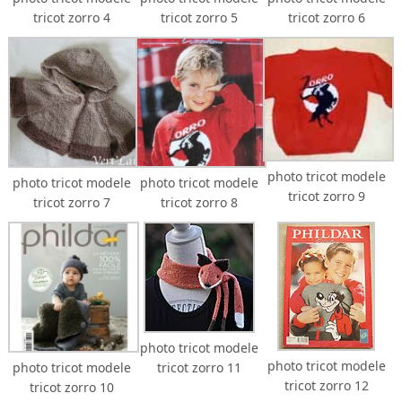
tricot zorro 4
tricot zorro 5
tricot zorro 6
photo tricot modele
photo tricot modele
photo tricot modele
tricot zorro 9
tricot zorro 7
tricot zorro 8
photo tricot modele
photo tricot modele
photo tricot modele
tricot zorro 11
tricot zorro 12
tricot zorro 10