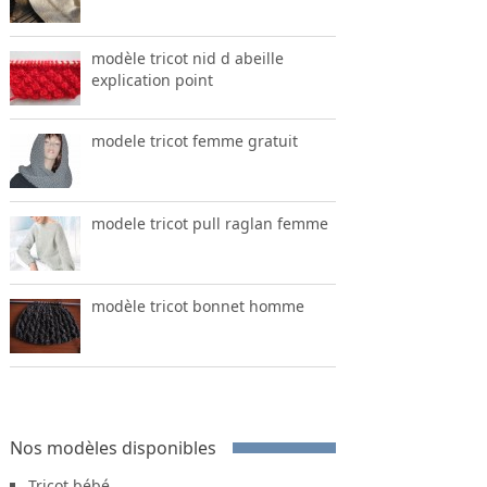
modèle tricot nid d abeille
explication point
modele tricot femme gratuit
modele tricot pull raglan femme
modèle tricot bonnet homme
Nos modèles disponibles
Tricot bébé