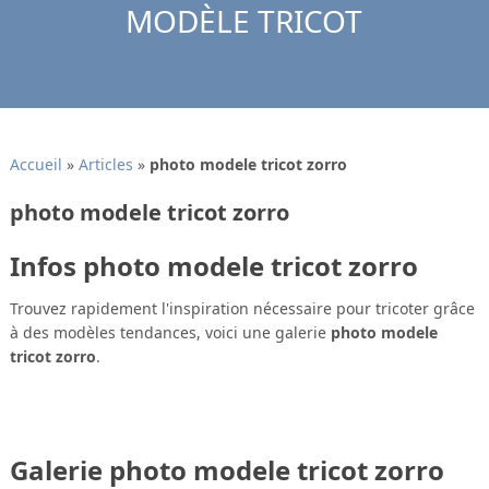
MODÈLE TRICOT
Accueil
»
Articles
»
photo modele tricot zorro
photo modele tricot zorro
Infos photo modele tricot zorro
Trouvez rapidement l'inspiration nécessaire pour tricoter grâce
à des modèles tendances, voici une galerie
photo modele
tricot zorro
.
Galerie photo modele tricot zorro