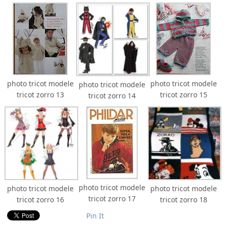
photo tricot modele
photo tricot modele
photo tricot modele
tricot zorro 13
tricot zorro 15
tricot zorro 14
photo tricot modele
photo tricot modele
photo tricot modele
tricot zorro 17
tricot zorro 16
tricot zorro 18
Pin It