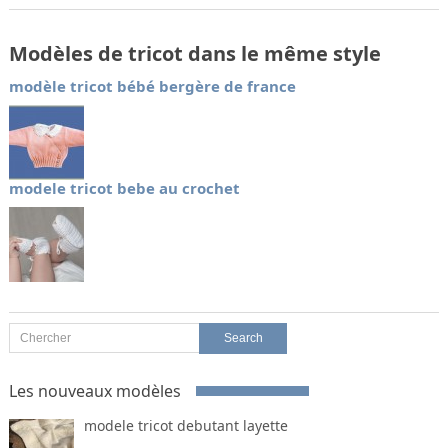
Modèles de tricot dans le même style
modèle tricot bébé bergère de france
modele tricot bebe au crochet
Les nouveaux modèles
modele tricot debutant layette