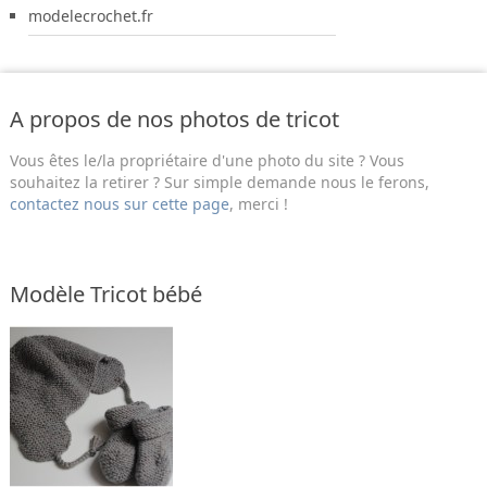
modelecrochet.fr
A propos de nos photos de tricot
Vous êtes le/la propriétaire d'une photo du site ? Vous
souhaitez la retirer ? Sur simple demande nous le ferons,
contactez nous sur cette page
, merci !
Modèle Tricot bébé