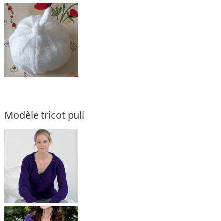
Modèle tricot pull