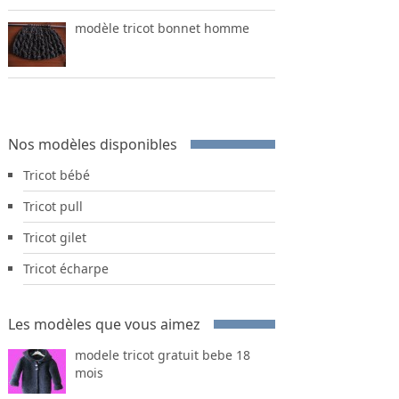
modèle tricot bonnet homme
Nos modèles disponibles
Tricot bébé
Tricot pull
Tricot gilet
Tricot écharpe
Les modèles que vous aimez
modele tricot gratuit bebe 18
mois