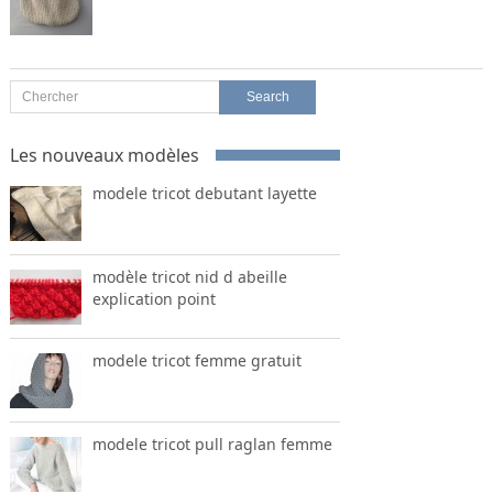
Les nouveaux modèles
modele tricot debutant layette
modèle tricot nid d abeille
explication point
modele tricot femme gratuit
modele tricot pull raglan femme