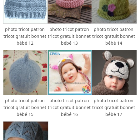
photo tricot patron
photo tricot patron
photo tricot patron
tricot gratuit bonnet
tricot gratuit bonnet
tricot gratuit bonnet
bébé 12
bébé 13
bébé 14
photo tricot patron
photo tricot patron
photo tricot patron
tricot gratuit bonnet
tricot gratuit bonnet
tricot gratuit bonnet
bébé 15
bébé 16
bébé 17