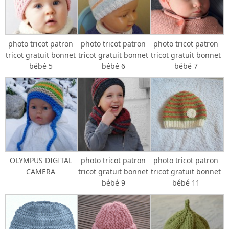
photo tricot patron
photo tricot patron
photo tricot patron
tricot gratuit bonnet
tricot gratuit bonnet
tricot gratuit bonnet
bébé 5
bébé 6
bébé 7
OLYMPUS DIGITAL
photo tricot patron
photo tricot patron
CAMERA
tricot gratuit bonnet
tricot gratuit bonnet
bébé 9
bébé 11