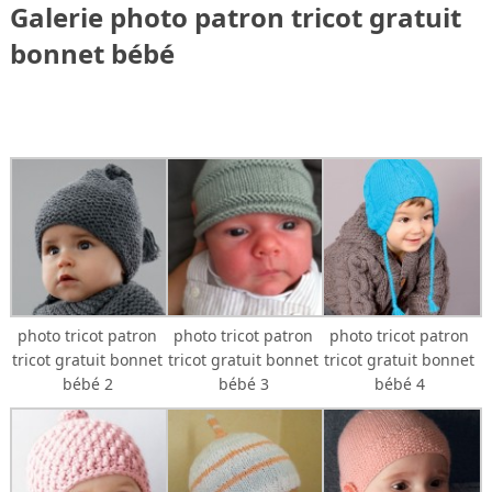
Galerie photo patron tricot gratuit
bonnet bébé
photo tricot patron
photo tricot patron
photo tricot patron
tricot gratuit bonnet
tricot gratuit bonnet
tricot gratuit bonnet
bébé 2
bébé 3
bébé 4