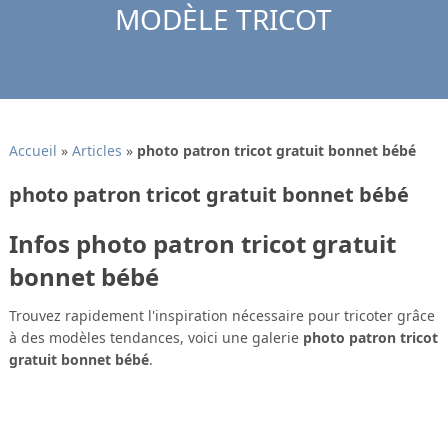
MODÈLE TRICOT
Accueil
»
Articles
»
photo patron tricot gratuit bonnet bébé
photo patron tricot gratuit bonnet bébé
Infos photo patron tricot gratuit
bonnet bébé
Trouvez rapidement l'inspiration nécessaire pour tricoter grâce
à des modèles tendances, voici une galerie
photo patron tricot
gratuit bonnet bébé
.