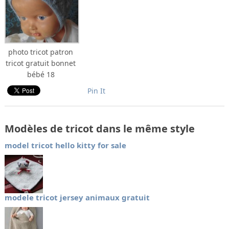
photo tricot patron
tricot gratuit bonnet
bébé 18
Pin It
Modèles de tricot dans le même style
model tricot hello kitty for sale
modele tricot jersey animaux gratuit