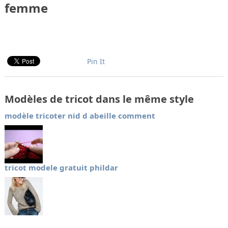
femme
Pin It
Modèles de tricot dans le même style
modèle tricoter nid d abeille comment
tricot modele gratuit phildar