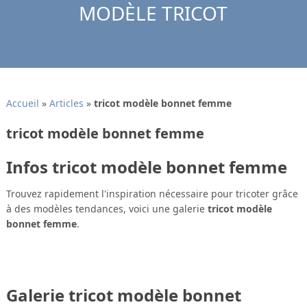
MODÈLE TRICOT
Accueil
»
Articles
»
tricot modèle bonnet femme
tricot modèle bonnet femme
Infos tricot modèle bonnet femme
Trouvez rapidement l'inspiration nécessaire pour tricoter grâce
à des modèles tendances, voici une galerie
tricot modèle
bonnet femme
.
Galerie tricot modèle bonnet