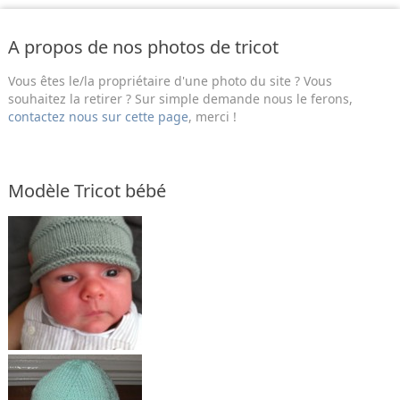
A propos de nos photos de tricot
Vous êtes le/la propriétaire d'une photo du site ? Vous
souhaitez la retirer ? Sur simple demande nous le ferons,
contactez nous sur cette page
, merci !
Modèle Tricot bébé