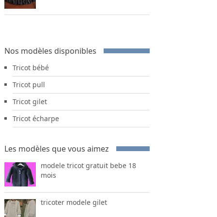
Nos modèles disponibles
Tricot bébé
Tricot pull
Tricot gilet
Tricot écharpe
Les modèles que vous aimez
modele tricot gratuit bebe 18
mois
tricoter modele gilet