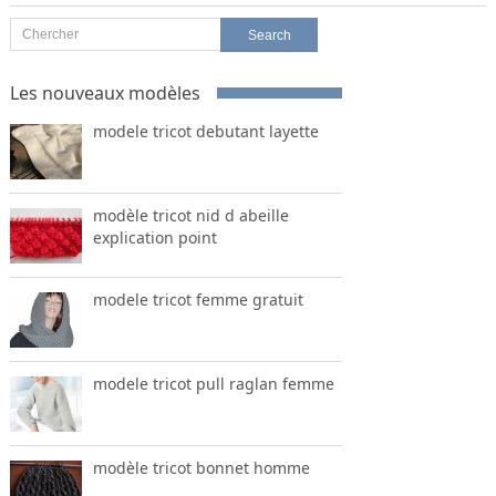
Les nouveaux modèles
modele tricot debutant layette
modèle tricot nid d abeille
explication point
modele tricot femme gratuit
modele tricot pull raglan femme
modèle tricot bonnet homme