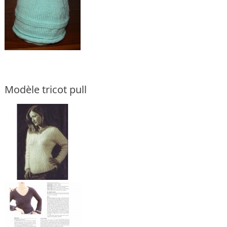
Modèle tricot pull