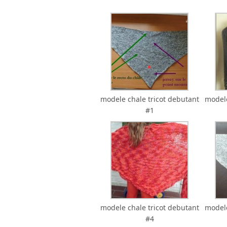
modele chale tricot debutant
modele
#1
modele chale tricot debutant
modele
#4