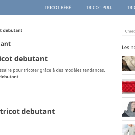
TRICOT BÉBÉ
TRICOT PULL
TRI
ot debutant
tant
Les n
icot debutant
ssaire pour tricoter grâce à des modèles tendances,
 debutant
.
tricot debutant