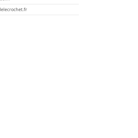
elecrochet.fr