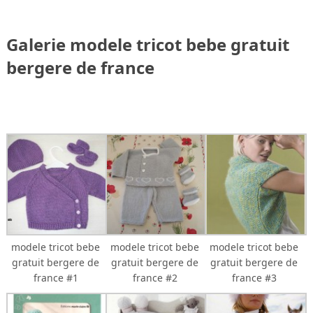
Galerie modele tricot bebe gratuit
bergere de france
modele tricot bebe
modele tricot bebe
modele tricot bebe
gratuit bergere de
gratuit bergere de
gratuit bergere de
france #1
france #2
france #3