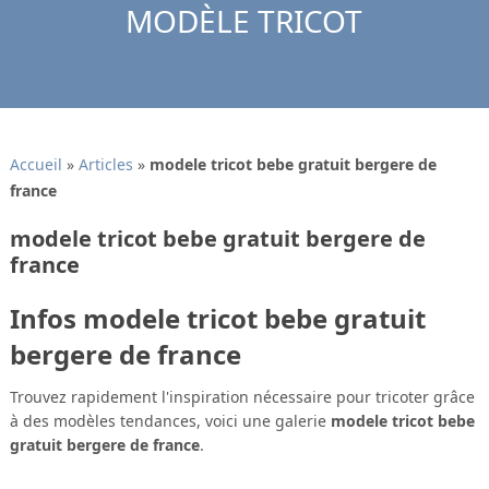
MODÈLE TRICOT
Accueil
»
Articles
»
modele tricot bebe gratuit bergere de
france
modele tricot bebe gratuit bergere de
france
Infos modele tricot bebe gratuit
bergere de france
Trouvez rapidement l'inspiration nécessaire pour tricoter grâce
à des modèles tendances, voici une galerie
modele tricot bebe
gratuit bergere de france
.