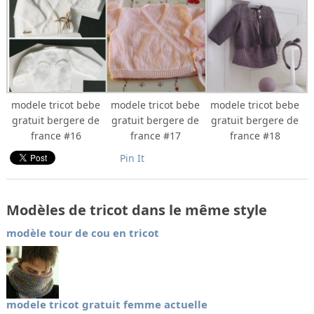
modele tricot bebe
modele tricot bebe
modele tricot bebe
gratuit bergere de
gratuit bergere de
gratuit bergere de
france #16
france #17
france #18
Pin It
Modèles de tricot dans le même style
modèle tour de cou en tricot
modele tricot gratuit femme actuelle