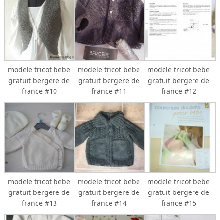
modele tricot bebe
modele tricot bebe
modele tricot bebe
gratuit bergere de
gratuit bergere de
gratuit bergere de
france #10
france #11
france #12
modele tricot bebe
modele tricot bebe
modele tricot bebe
gratuit bergere de
gratuit bergere de
gratuit bergere de
france #13
france #14
france #15