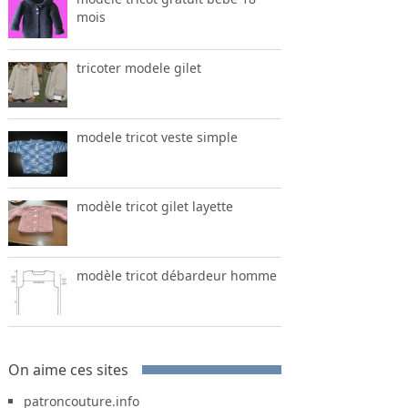
mois
tricoter modele gilet
modele tricot veste simple
modèle tricot gilet layette
modèle tricot débardeur homme
On aime ces sites
patroncouture.info