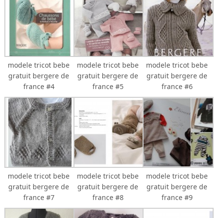
modele tricot bebe
modele tricot bebe
modele tricot bebe
gratuit bergere de
gratuit bergere de
gratuit bergere de
france #4
france #5
france #6
modele tricot bebe
modele tricot bebe
modele tricot bebe
gratuit bergere de
gratuit bergere de
gratuit bergere de
france #7
france #8
france #9