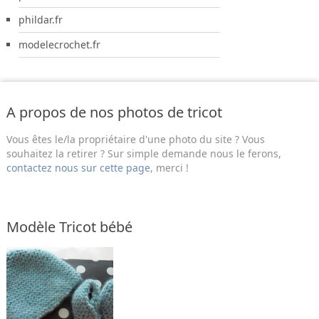
phildar.fr
modelecrochet.fr
A propos de nos photos de tricot
Vous êtes le/la propriétaire d'une photo du site ? Vous
souhaitez la retirer ? Sur simple demande nous le ferons,
contactez nous sur cette page
, merci !
Modèle Tricot bébé