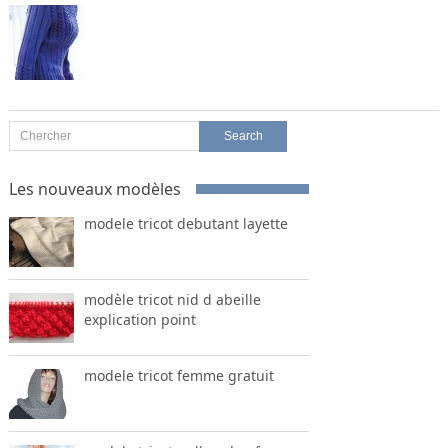
Les nouveaux modèles
modele tricot debutant layette
modèle tricot nid d abeille
explication point
modele tricot femme gratuit