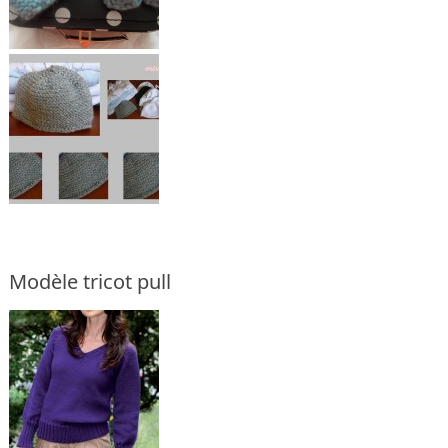
Modèle tricot pull