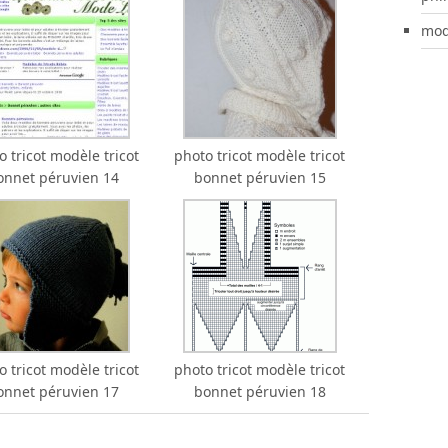
mod
o tricot modèle tricot
photo tricot modèle tricot
onnet péruvien 14
bonnet péruvien 15
o tricot modèle tricot
photo tricot modèle tricot
onnet péruvien 17
bonnet péruvien 18