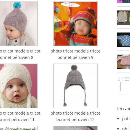
o tricot modèle tricot
photo tricot modèle tricot
onnet péruvien 8
bonnet péruvien 9
On ai
o tricot modèle tricot
photo tricot modèle tricot
pat
onnet péruvien 11
bonnet péruvien 12
phil