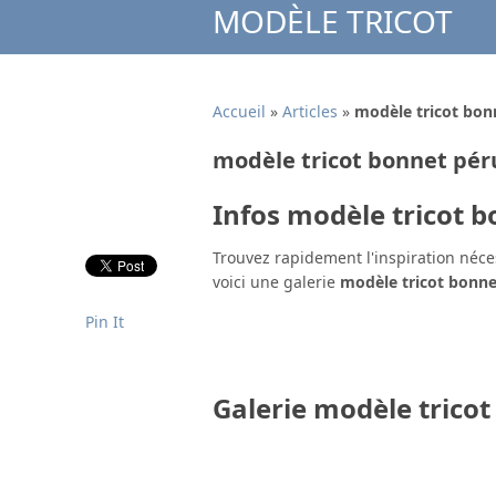
MODÈLE TRICOT
Accueil
»
Articles
»
modèle tricot bon
modèle tricot bonnet pér
Infos modèle tricot 
Trouvez rapidement l'inspiration néce
voici une galerie
modèle tricot bonne
Pin It
Galerie modèle trico