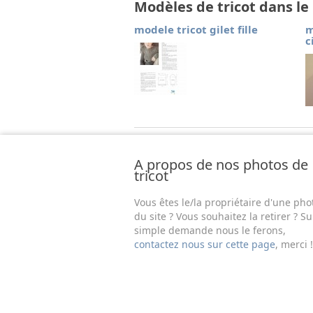
Modèles de tricot dans l
modele tricot gilet fille
m
c
A propos de nos photos de
tricot
Vous êtes le/la propriétaire d'une pho
du site ? Vous souhaitez la retirer ? Su
simple demande nous le ferons,
contactez nous sur cette page
, merci !