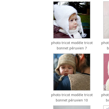
photo tricot modèle tricot
phot
bonnet péruvien 7
b
photo tricot modèle tricot
phot
bonnet péruvien 10
b