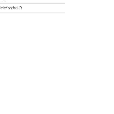
elecrochet.fr