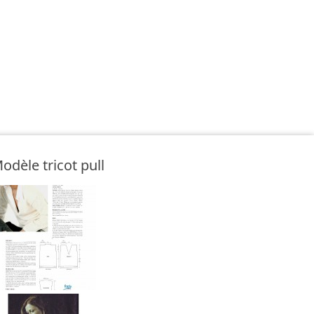
odèle tricot pull