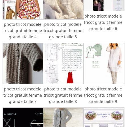
photo tricot modele
tricot gratuit femme
photo tricot modele
photo tricot modele
grande taille 6
tricot gratuit femme
tricot gratuit femme
grande taille 4
grande taille 5
photo tricot modele
photo tricot modele
photo tricot modele
tricot gratuit femme
tricot gratuit femme
tricot gratuit femme
grande taille 7
grande taille 8
grande taille 9