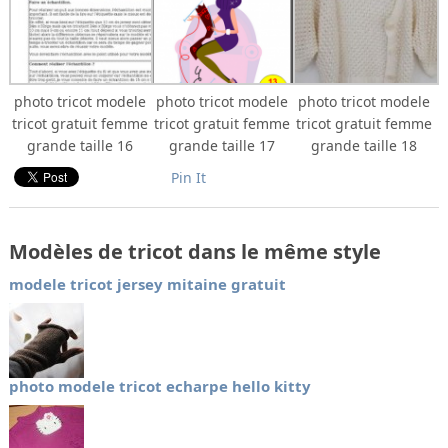
photo tricot modele
photo tricot modele
photo tricot modele
tricot gratuit femme
tricot gratuit femme
tricot gratuit femme
grande taille 16
grande taille 17
grande taille 18
Pin It
Modèles de tricot dans le même style
modele tricot jersey mitaine gratuit
photo modele tricot echarpe hello kitty