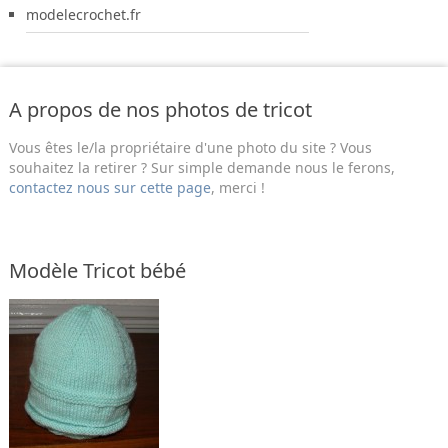
modelecrochet.fr
A propos de nos photos de tricot
Vous êtes le/la propriétaire d'une photo du site ? Vous
souhaitez la retirer ? Sur simple demande nous le ferons,
contactez nous sur cette page
, merci !
Modèle Tricot bébé