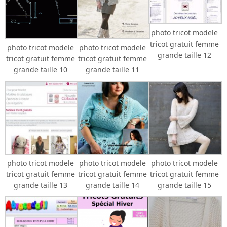
photo tricot modele
tricot gratuit femme
photo tricot modele
photo tricot modele
grande taille 12
tricot gratuit femme
tricot gratuit femme
grande taille 10
grande taille 11
photo tricot modele
photo tricot modele
photo tricot modele
tricot gratuit femme
tricot gratuit femme
tricot gratuit femme
grande taille 13
grande taille 14
grande taille 15