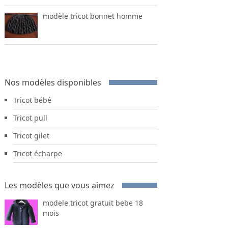
modèle tricot bonnet homme
Nos modèles disponibles
Tricot bébé
Tricot pull
Tricot gilet
Tricot écharpe
Les modèles que vous aimez
modele tricot gratuit bebe 18
mois