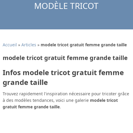
MODÈLE TRICOT
Accueil
»
Articles
»
modele tricot gratuit femme grande taille
modele tricot gratuit femme grande taille
Infos modele tricot gratuit femme
grande taille
Trouvez rapidement l'inspiration nécessaire pour tricoter grâce
à des modèles tendances, voici une galerie
modele tricot
gratuit femme grande taille
.