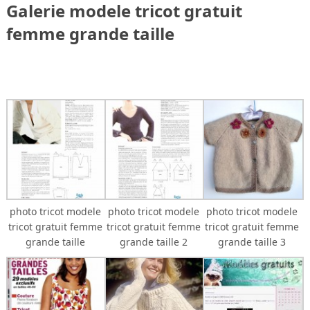
Galerie modele tricot gratuit
femme grande taille
photo tricot modele
photo tricot modele
photo tricot modele
tricot gratuit femme
tricot gratuit femme
tricot gratuit femme
grande taille
grande taille 2
grande taille 3