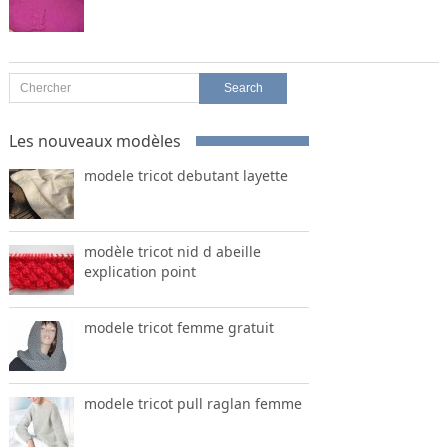
Les nouveaux modèles
modele tricot debutant layette
modèle tricot nid d abeille
explication point
modele tricot femme gratuit
modele tricot pull raglan femme