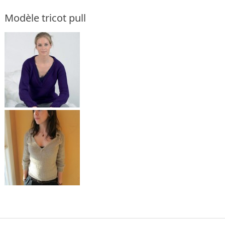
Modèle tricot pull