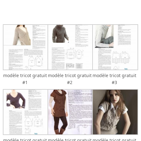
modèle tricot gratuit
modèle tricot gratuit
modèle tricot gratuit
#1
#2
#3
modèle tricot gratuit
modèle tricot gratuit
modèle tricot gratuit