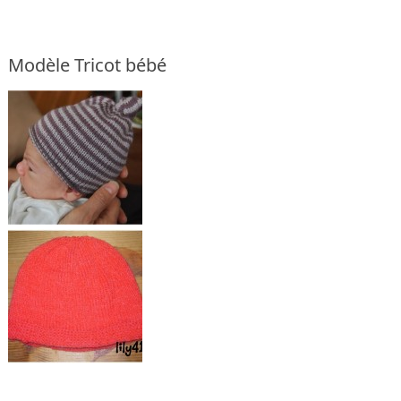
Modèle Tricot bébé