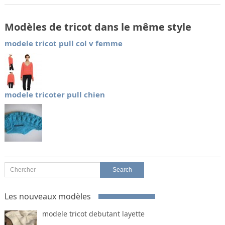
Modèles de tricot dans le même style
modele tricot pull col v femme
modele tricoter pull chien
Les nouveaux modèles
modele tricot debutant layette