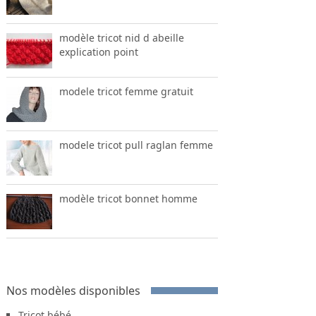
modèle tricot nid d abeille
explication point
modele tricot femme gratuit
modele tricot pull raglan femme
modèle tricot bonnet homme
Nos modèles disponibles
Tricot bébé