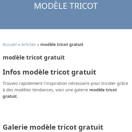
MODÈLE TRICOT
Accueil
»
Articles
»
modèle tricot gratuit
modèle tricot gratuit
Infos modèle tricot gratuit
Trouvez rapidement l'inspiration nécessaire pour tricoter grâce
à des modèles tendances, voici une galerie
modèle tricot
gratuit
.
Galerie modèle tricot gratuit