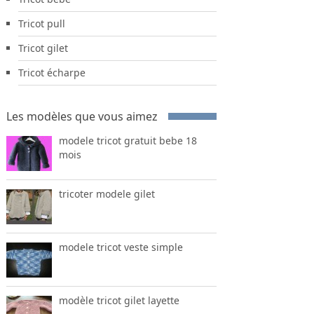
Tricot pull
Tricot gilet
Tricot écharpe
Les modèles que vous aimez
modele tricot gratuit bebe 18
mois
tricoter modele gilet
modele tricot veste simple
modèle tricot gilet layette