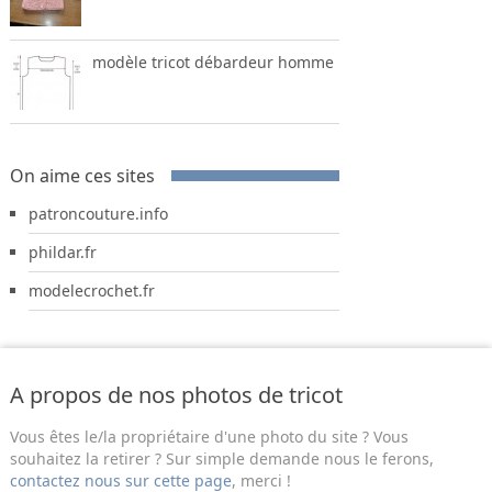
modèle tricot débardeur homme
On aime ces sites
patroncouture.info
phildar.fr
modelecrochet.fr
A propos de nos photos de tricot
Vous êtes le/la propriétaire d'une photo du site ? Vous
souhaitez la retirer ? Sur simple demande nous le ferons,
contactez nous sur cette page
, merci !