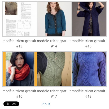
modèle tricot gratuit
modèle tricot gratuit
modèle tricot gratuit
#13
#14
#15
modèle tricot gratuit
modèle tricot gratuit
modèle tricot gratuit
#16
#17
#18
Pin It