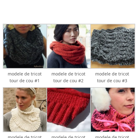
modele de tricot
modele de tricot
modele de tricot
tour de cou #1
tour de cou #2
tour de cou #3
modele de tricot
modele de tricot
modele de tricot