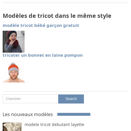
Modèles de tricot dans le même style
modèle tricot bébé garçon gratuit
tricoter un bonnet en laine pompon
Les nouveaux modèles
modele tricot debutant layette