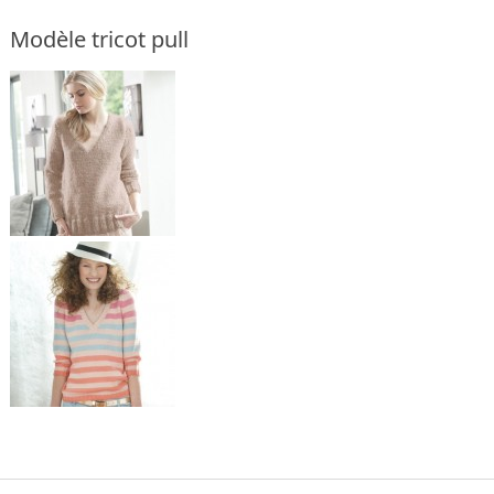
Modèle tricot pull