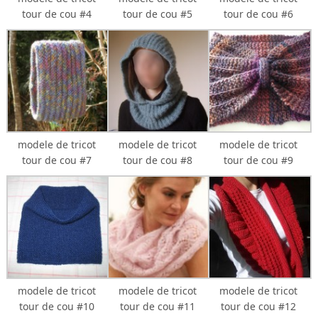
tour de cou #4
tour de cou #5
tour de cou #6
modele de tricot
modele de tricot
modele de tricot
tour de cou #7
tour de cou #8
tour de cou #9
modele de tricot
modele de tricot
modele de tricot
tour de cou #10
tour de cou #11
tour de cou #12