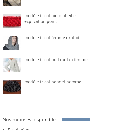
modèle tricot nid d abeille
explication point
modele tricot femme gratuit
modele tricot pull raglan femme
modèle tricot bonnet homme
Nos modèles disponibles
Tricot bébé