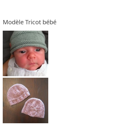
Modèle Tricot bébé