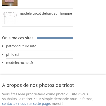
modèle tricot débardeur homme
On aime ces sites
patroncouture.info
phildar.fr
modelecrochet.fr
A propos de nos photos de tricot
Vous êtes le/la propriétaire d'une photo du site ? Vous
souhaitez la retirer ? Sur simple demande nous le ferons,
contactez nous sur cette page
, merci !