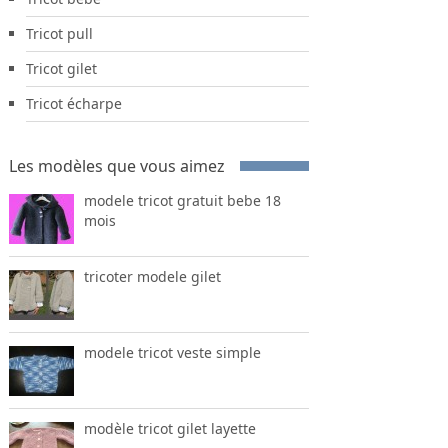
Tricot pull
Tricot gilet
Tricot écharpe
Les modèles que vous aimez
modele tricot gratuit bebe 18
mois
tricoter modele gilet
modele tricot veste simple
modèle tricot gilet layette