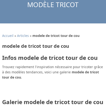
MODÈLE TRICOT
Accueil
»
Articles
»
modele de tricot tour de cou
modele de tricot tour de cou
Infos modele de tricot tour de cou
Trouvez rapidement l'inspiration nécessaire pour tricoter grâce
à des modèles tendances, voici une galerie
modele de tricot
tour de cou
.
Galerie modele de tricot tour de cou