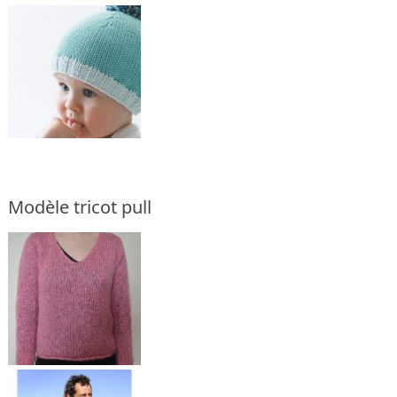
Modèle tricot pull