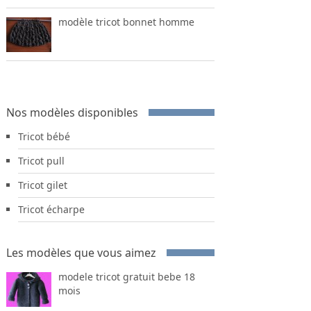
modèle tricot bonnet homme
Nos modèles disponibles
Tricot bébé
Tricot pull
Tricot gilet
Tricot écharpe
Les modèles que vous aimez
modele tricot gratuit bebe 18
mois