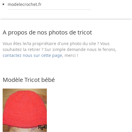
modelecrochet.fr
A propos de nos photos de tricot
Vous êtes le/la propriétaire d'une photo du site ? Vous
souhaitez la retirer ? Sur simple demande nous le ferons,
contactez nous sur cette page
, merci !
Modèle Tricot bébé