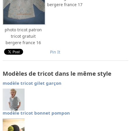
bergere france 17
photo tricot patron
tricot gratuit
bergere france 16
Pin It
Modèles de tricot dans le même style
modèle tricot gilet garçon
modèle tricot bonnet pompon