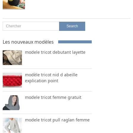
Les nouveaux modèles
modele tricot debutant layette
modèle tricot nid d abeille
explication point
modele tricot femme gratuit
modele tricot pull raglan femme