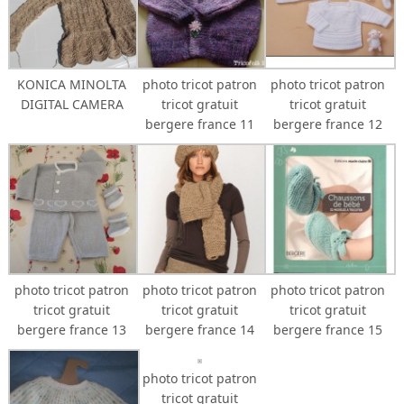
KONICA MINOLTA
photo tricot patron
photo tricot patron
DIGITAL CAMERA
tricot gratuit
tricot gratuit
bergere france 11
bergere france 12
photo tricot patron
photo tricot patron
photo tricot patron
tricot gratuit
tricot gratuit
tricot gratuit
bergere france 13
bergere france 14
bergere france 15
photo tricot patron
tricot gratuit