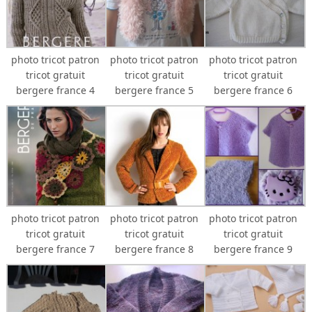
photo tricot patron
photo tricot patron
photo tricot patron
tricot gratuit
tricot gratuit
tricot gratuit
bergere france 4
bergere france 5
bergere france 6
photo tricot patron
photo tricot patron
photo tricot patron
tricot gratuit
tricot gratuit
tricot gratuit
bergere france 7
bergere france 8
bergere france 9