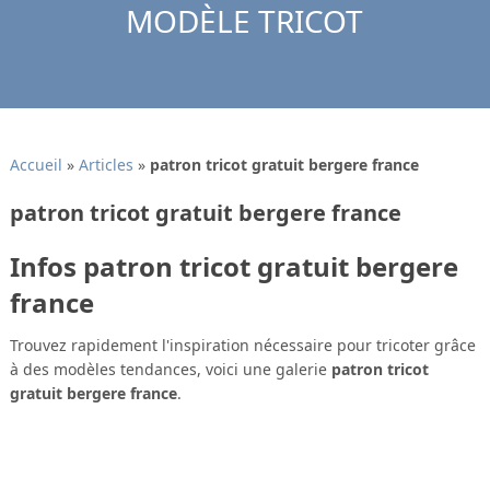
MODÈLE TRICOT
Accueil
»
Articles
»
patron tricot gratuit bergere france
patron tricot gratuit bergere france
Infos patron tricot gratuit bergere
france
Trouvez rapidement l'inspiration nécessaire pour tricoter grâce
à des modèles tendances, voici une galerie
patron tricot
gratuit bergere france
.