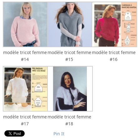
modèle tricot femme
modèle tricot femme
modèle tricot femme
#14
#15
#16
modèle tricot femme
modèle tricot femme
#17
#18
Pin It