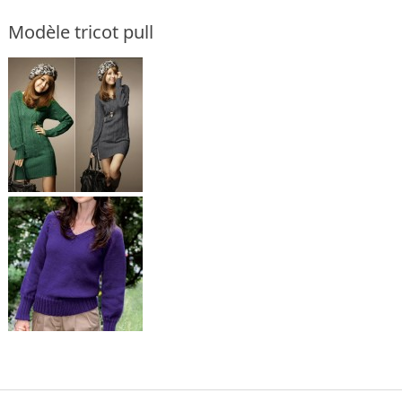
Modèle tricot pull