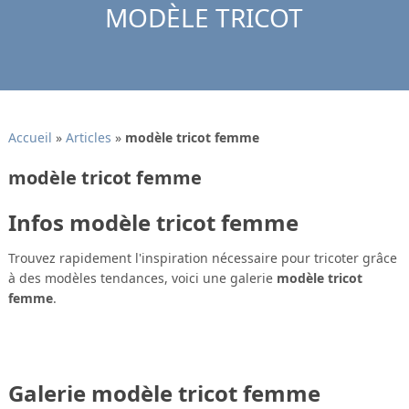
MODÈLE TRICOT
Accueil
»
Articles
»
modèle tricot femme
modèle tricot femme
Infos modèle tricot femme
Trouvez rapidement l'inspiration nécessaire pour tricoter grâce
à des modèles tendances, voici une galerie
modèle tricot
femme
.
Galerie modèle tricot femme