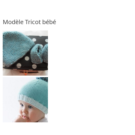
Modèle Tricot bébé